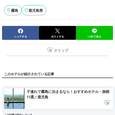
霧島
鹿児島県
シェアする
ポストする
LINEで送る
クリップ
このホテルが紹介されている記事
子連れで霧島に泊まるなら！おすすめホテル・旅館
11選／鹿児島
この記事で紹介している