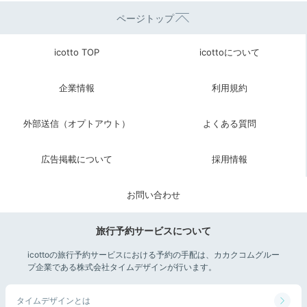
ページトップ
icotto TOP
icottoについて
企業情報
利用規約
外部送信（オプトアウト）
よくある質問
広告掲載について
採用情報
お問い合わせ
旅行予約サービスについて
icottoの旅行予約サービスにおける予約の手配は、カカクコムグルー
プ企業である株式会社タイムデザインが行います。
タイムデザインとは