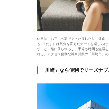
休日は、お互いの家でまったりしたり、外食し
も…？たまには気分を変えたデートを楽しみた
ずっと一緒に居られるし、予算も時間も無理を
れる、アクセス便利な神奈川県の「川崎市」の
「川崎」なら便利でリーズナブ