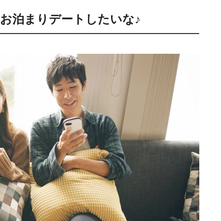
お泊まりデートしたいな♪