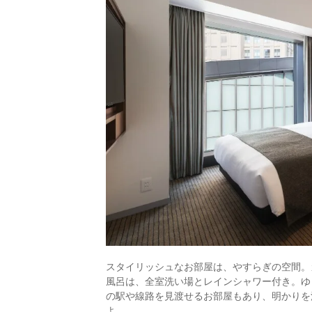
スタイリッシュなお部屋は、やすらぎの空間。
風呂は、全室洗い場とレインシャワー付き。ゆ
の駅や線路を見渡せるお部屋もあり、明かりを
よ。