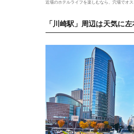
近場のホテルライフを楽しむなら、穴場でオス
「川崎駅」周辺は天気に左