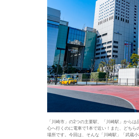
「川崎市」の2つの主要駅、「川崎駅」からは
心へ行くのに電車で1本で近い！また、どちら
場所です。今回は、そんな「川崎駅」「武蔵小