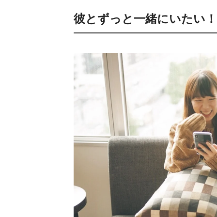
彼とずっと一緒にいたい！