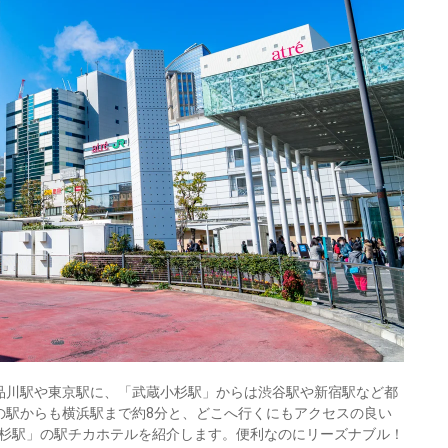
品川駅や東京駅に、「武蔵小杉駅」からは渋谷駅や新宿駅など都
の駅からも横浜駅まで約8分と、どこへ行くにもアクセスの良い
杉駅」の駅チカホテルを紹介します。便利なのにリーズナブル！