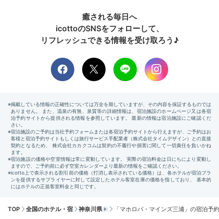
癒される毎日へ
icottoのSNSをフォローして、
リフレッシュできる情報を受け取ろう♪
TOP
全国のホテル・宿
神奈川県
「マホロバ・マインズ三浦」の宿泊予