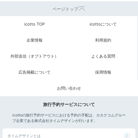
ページトップ
icotto TOP
icottoについて
企業情報
利用規約
外部送信（オプトアウト）
よくある質問
広告掲載について
採用情報
お問い合わせ
旅行予約サービスについて
icottoの旅行予約サービスにおける予約の手配は、カカクコムグルー
プ企業である株式会社タイムデザインが行います。
タイムデザインとは