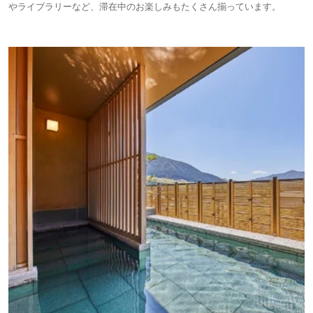
やライブラリーなど、滞在中のお楽しみもたくさん揃っています。