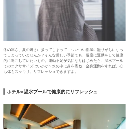
冬の寒さ、夏の暑さに参ってしまって、ついつい部屋に籠りがちになっ
てしまっていませんか？そんな厳しい季節でも、適度に運動をして健康
的に過ごしていたいもの。運動不足が気になりはじめたら、温水プール
でのエクササイズはいかが？水の中に身を委ね、全身運動をすれば、心
も体もスッキリ、リフレッシュできますよ。
ホテル×温水プールで健康的にリフレッシュ