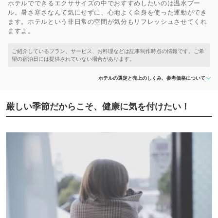
ホテルでできるエクササイズの中でおすすめしたいのは温水プー
ル。暑さ寒さなんて気にせずに、心地よく全身を使った運動ができ
ます。ホテルという非日常の空間が気分もリフレッシュさせてくれ
ますよ。
ホテルの選定と売上のしくみ、参考価格について
厳しい季節だからこそ、健康に気を付けたい！