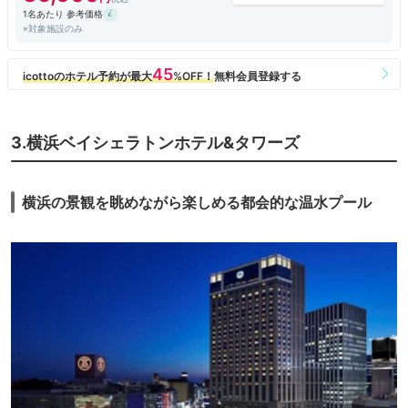
1名あたり 参考価格
※対象施設のみ
3.横浜ベイシェラトンホテル&タワーズ
横浜の景観を眺めながら楽しめる都会的な温水プール