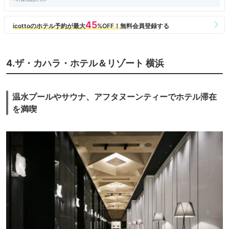
4.ザ・カハラ・ホテル＆リゾート 横浜
温水プールやサウナ、アフタヌーンティーでホテル滞在
を満喫