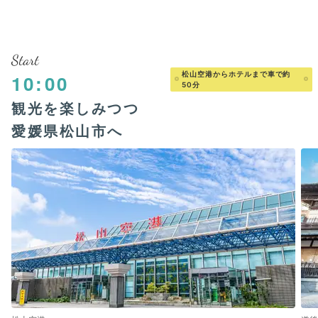
Start
松山空港からホテルまで車で約
10:00
50分
観光を楽しみつつ
愛媛県松山市へ