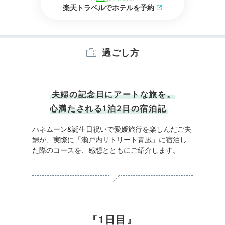
楽天トラベルでホテルを予約
過ごし方
夫婦の記念日にアートな旅を。
心満たされる1泊2日の宿泊記
ハネムーン&誕生日祝いで愛媛旅行を楽しんだご夫
婦が、実際に「瀬戸内リトリート青凪」に宿泊し
た際のコースを、感想とともにご紹介します。
1日目