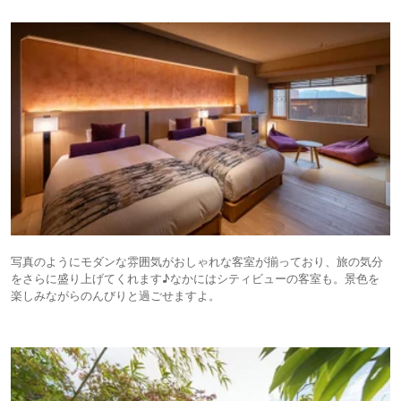
写真のようにモダンな雰囲気がおしゃれな客室が揃っており、旅の気分
をさらに盛り上げてくれます♪なかにはシティビューの客室も。景色を
楽しみながらのんびりと過ごせますよ。