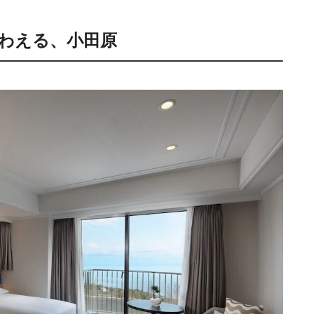
わえる、小田原