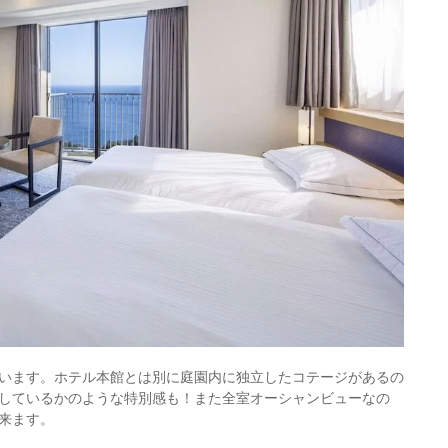
います。ホテル本館とは別に庭園内に独立したコテージがあるの
しているかのような特別感も！また全室オーシャンビューなの
来ます。