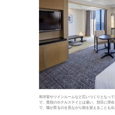
和洋室やツインルームなど広いつくりとなって
で、普段のホテルステイとは違い、別荘に滞在
で、陽が昇るのを見ながら朝を迎えることも出