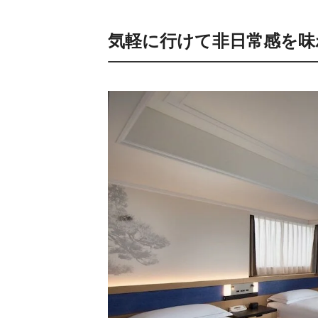
気軽に行けて非日常感を味