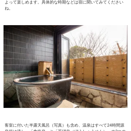
よって楽しめます。具体的な時期などは宿に聞いてみてください
ね。
客室に付いた半露天風呂（写真）も含め、温泉はすべて24時間源