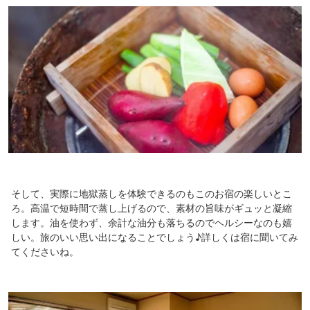
そして、実際に地獄蒸しを体験できるのもこのお宿の楽しいとこ
ろ。高温で短時間で蒸し上げるので、素材の旨味がギュッと凝縮
します。油を使わず、余計な油分も落ちるのでヘルシーなのも嬉
しい。旅のいい思い出になることでしょう♪詳しくは宿に聞いてみ
てくださいね。