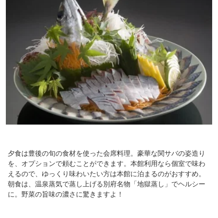
夕食は豊後の旬の食材を使った会席料理。豪華な関サバの姿造り
を、オプションで頼むことができます。本館利用なら個室で味わ
えるので、ゆっくり味わいたい方は本館に泊まるのがおすすめ。
朝食は、温泉蒸気で蒸し上げる別府名物「地獄蒸し」でヘルシー
に。野菜の旨味の濃さに驚きますよ！