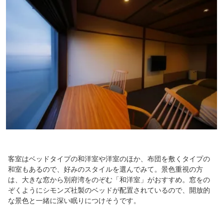
客室はベッドタイプの和洋室や洋室のほか、布団を敷くタイプの
和室もあるので、好みのスタイルを選んでみて。景色重視の方
は、大きな窓から別府湾をのぞむ「和洋室」がおすすめ。窓をの
ぞくようにシモンズ社製のベッドが配置されているので、開放的
な景色と一緒に深い眠りにつけそうです。