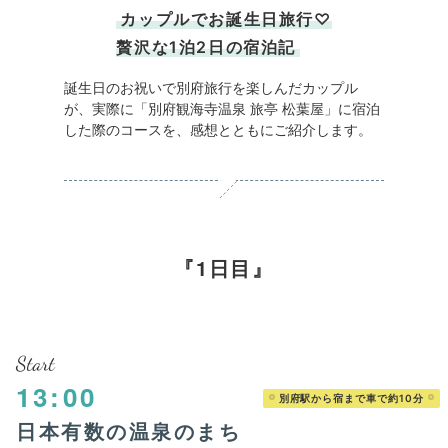
カップルでお誕生日旅行♡
贅沢な1泊2日の宿泊記
誕生日のお祝いで別府旅行を楽しんだカップル
が、実際に「別府観海寺温泉 旅亭 松葉屋」に宿泊
した際のコースを、感想とともにご紹介します。
1日目
Start
13:00
別府駅から宿まで車で約10分
日本有数の温泉のまち