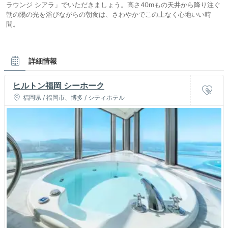
ラウンジ シアラ」でいただきましょう。高さ40mもの天井から降り注ぐ
朝の陽の光を浴びながらの朝食は、さわやかでこの上なく心地いい時
間。
詳細情報
ヒルトン福岡 シーホーク
福岡県 / 福岡市、博多 / シティホテル