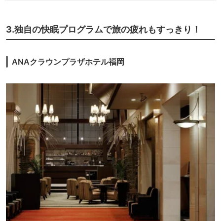
3.独自の快眠プログラムで旅の疲れもすっきり！
ANAクラウンプラザホテル福岡