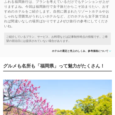
ふれる福岡旅行は、プランを考えているだけでもテンションが上が
りますよね。今回は福岡旅行で女子旅だからこそ泊まりたい、おす
すめのホテルをご紹介します。自然に囲まれたリゾートホテルやお
しゃれな雰囲気がうれしいホテルなど、どのホテルも女子旅で泊ま
れば間違いなしの場所ばかりですよ♪ぜひ旅行の参考にしてくださ
いね。
ホテルの選定と売上のしくみ、参考価格について
グルメも名所も「福岡県」って魅力がたくさん！