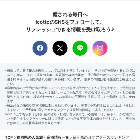
癒される毎日へ
icottoのSNSをフォローして、
リフレッシュできる情報を受け取ろう♪
TOP
福岡県の人気旅・宿泊情報一覧
福岡県の月間アクセスランキング