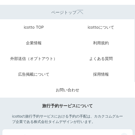
ページトップ
icotto TOP
icottoについて
企業情報
利用規約
外部送信（オプトアウト）
よくある質問
広告掲載について
採用情報
お問い合わせ
旅行予約サービスについて
icottoの旅行予約サービスにおける予約の手配は、カカクコムグルー
プ企業である株式会社タイムデザインが行います。