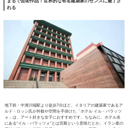
まるで芸術作品！世界的な有名建築家のセンスに魅了さ
れる
地下鉄・中洲川端駅より徒歩7分ほど。イタリアの建築家であるア
ルド・ロッシ氏が外観や空間を手掛けた「ホテル イル・パラッツ
ォ」は、アート好きな女子におすすめです。ちなみに、ホテル名
にある“イル・パラッツォ”とは宮殿という意味だとか。イラン産の