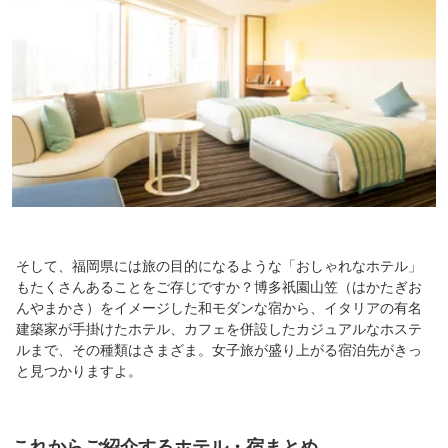
そして、福岡県には旅の目的になるような「おしゃれなホテル」
もたくさんあることをご存じですか？博多祇園山笠（はかたぎお
んやまかさ）をイメージした和モダンな宿から、イタリアの有名
建築家が手掛けたホテル、カフェを併設したカジュアルなホステ
ルまで、その種類はさまざま。女子旅が盛り上がる宿泊先がきっ
と見つかりますよ。
これからご紹介するホテル・宿まとめ