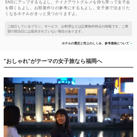
SNSにアップするもよし。テイクアウトグルメを持ち寄って女子会
を開くもよし。お部屋作りの参考にするもよし。女子旅で泊まりた
くなるホテルがきっと見つかりますよ。
ホテルの選定と売上のしくみ、参考価格について
“おしゃれ”がテーマの女子旅なら福岡へ