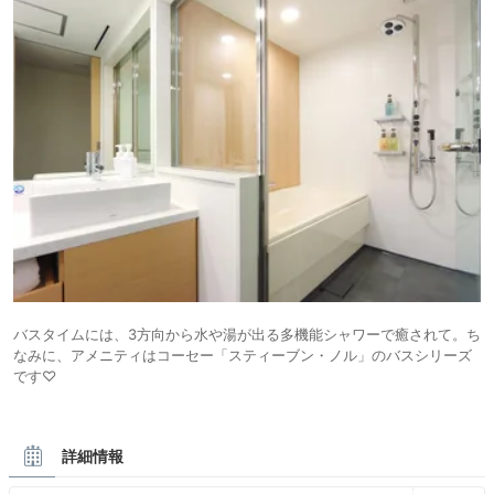
バスタイムには、3方向から水や湯が出る多機能シャワーで癒されて。ち
なみに、アメニティはコーセー「スティーブン・ノル」のバスシリーズ
です♡
詳細情報