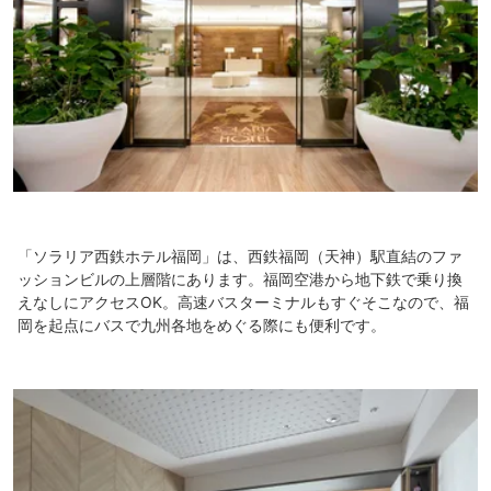
「ソラリア西鉄ホテル福岡」は、西鉄福岡（天神）駅直結のファ
ッションビルの上層階にあります。福岡空港から地下鉄で乗り換
えなしにアクセスOK。高速バスターミナルもすぐそこなので、福
岡を起点にバスで九州各地をめぐる際にも便利です。