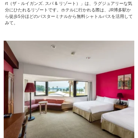
rt（ザ・ルイガンズ. スパ & リゾート）」は、ラグジュアリーな気
分にひたれるリゾートです。ホテルに行かれる際は、JR博多駅か
ら徒歩5分ほどのバスターミナルから無料シャトルバスを活用して
みて。