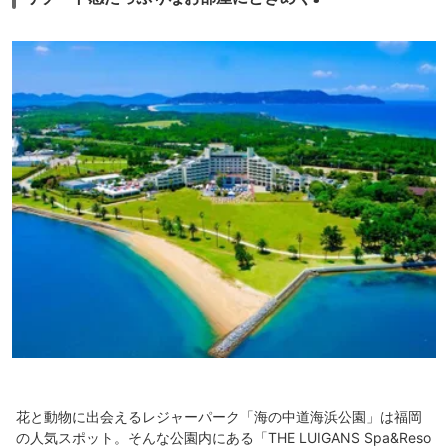
花と動物に出会えるレジャーパーク「海の中道海浜公園」は福岡
の人気スポット。そんな公園内にある「THE LUIGANS Spa&Reso