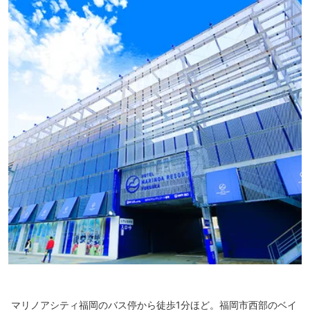
マリノアシティ福岡のバス停から徒歩1分ほど。福岡市西部のベイ