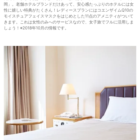
岡」。老舗ホテルブランドだけあって、安心感たっぷりのホテルには女
性に嬉しい特典がたくさん！レディースプランにはコエンザイムQ10の
モイスチュアフェイスマスクをはじめとした11点のアメニティがついて
きます。これは女性のみへのサービスなので、女子旅でフルに活用しま
しょう！※2018年10月の情報です。