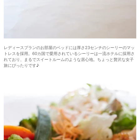
レディースプランのお部屋のベッドには厚さ23センチのシーリーのマッ
トレスを採用。60カ国で愛用されているシーリーは一流ホテルに採用さ
れており、まるでスイートルームのような居心地。ちょっと贅沢な女子
旅にぴったりです♪