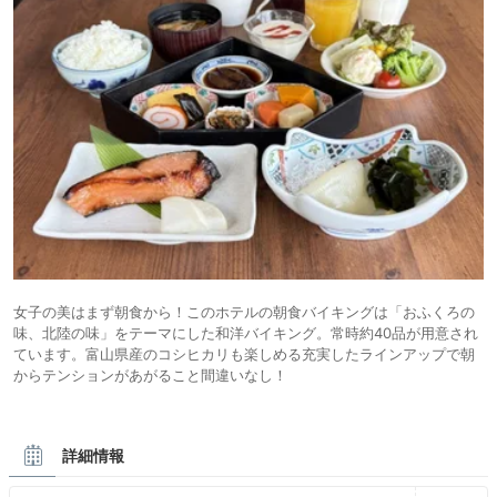
女子の美はまず朝食から！このホテルの朝食バイキングは「おふくろの
味、北陸の味」をテーマにした和洋バイキング。常時約40品が用意され
ています。富山県産のコシヒカリも楽しめる充実したラインアップで朝
からテンションがあがること間違いなし！
詳細情報