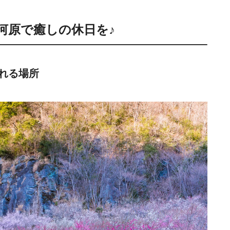
河原で癒しの休日を♪
れる場所