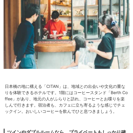
日本橋の地に構える「CITAN」は、地域との出会いや文化の重な
りを体験できるホテルです。1階にはコーヒースタンド「Berth Co
ffee」があり、地元の人がふらりと訪れ、コーヒーとお喋りを楽
しんで行きます。宿泊者も、カフェに立ち寄るような感じでチェ
ックイン。おいしいコーヒーを飲んでひと息つきましょう。
ツインやダブルルームなら、プライベートもしっかり確