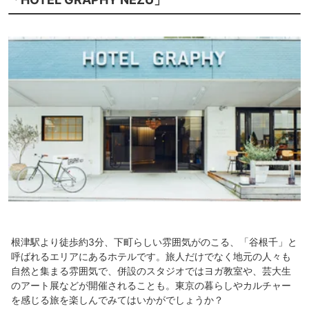
根津駅より徒歩約3分、下町らしい雰囲気がのこる、「谷根千」と
呼ばれるエリアにあるホテルです。旅人だけでなく地元の人々も
自然と集まる雰囲気で、併設のスタジオではヨガ教室や、芸大生
のアート展などが開催されることも。東京の暮らしやカルチャー
を感じる旅を楽しんでみてはいかがでしょうか？