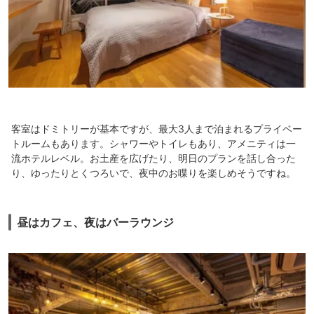
客室はドミトリーが基本ですが、最大3人まで泊まれるプライベー
トルームもあります。シャワーやトイレもあり、アメニティは一
流ホテルレベル。お土産を広げたり、明日のプランを話し合った
り、ゆったりとくつろいで、夜中のお喋りを楽しめそうですね。
昼はカフェ、夜はバーラウンジ