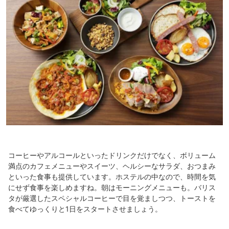
コーヒーやアルコールといったドリンクだけでなく、ボリューム
満点のカフェメニューやスイーツ、ヘルシーなサラダ、おつまみ
といった食事も提供しています。ホステルの中なので、時間を気
にせず食事を楽しめますね。朝はモーニングメニューも。バリス
タが厳選したスペシャルコーヒーで目を覚ましつつ、トーストを
食べてゆっくりと1日をスタートさせましょう。