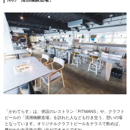
「かわてらす」は、併設のレストラン「PITMANS」や、クラフト
ビールの「清洲橋醸造場」を訪れた人なども行き交う、憩いの場
となっています。オリジナルクラフトビールをテラスで飲めば、
爽やかな女子旅の思い出ができそうですね。