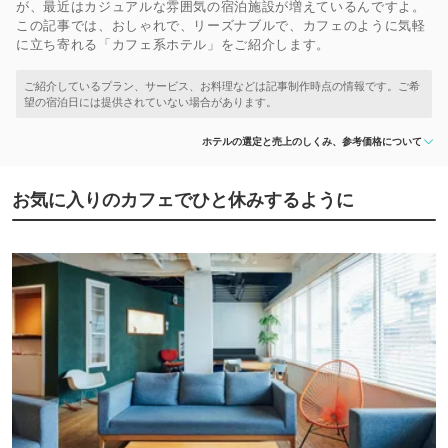
が、最近はカジュアルな雰囲気の宿泊施設が増えているんですよ。
この記事では、おしゃれで、リーズナブルで、カフェのように気軽
に立ち寄れる「カフェ系ホテル」をご紹介します。
ホテルの選定と売上のしくみ、参考価格について
お気に入りのカフェでひと休みするように