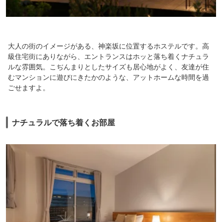
大人の街のイメージがある、神楽坂に位置するホステルです。高
級住宅街にありながら、エントランスはホッと落ち着くナチュラ
ルな雰囲気。こぢんまりとしたサイズも居心地がよく、友達が住
むマンションに遊びにきたかのような、アットホームな時間を過
ごせますよ。
ナチュラルで落ち着くお部屋