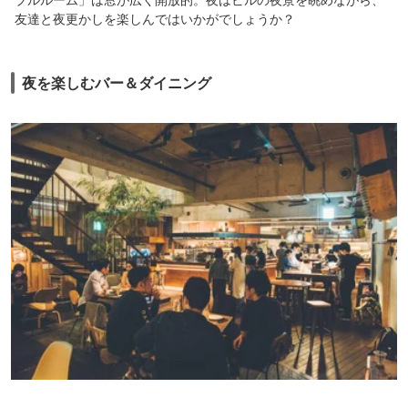
友達と夜更かしを楽しんではいかがでしょうか？
夜を楽しむバー＆ダイニング