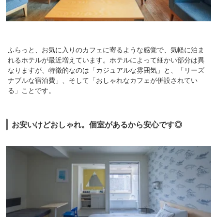
ふらっと、お気に入りのカフェに寄るような感覚で、気軽に泊ま
れるホテルが最近増えています。ホテルによって細かい部分は異
なりますが、特徴的なのは「カジュアルな雰囲気」と、「リーズ
ナブルな宿泊費」、そして「おしゃれなカフェが併設されてい
る」ことです。
お安いけどおしゃれ。個室があるから安心です◎