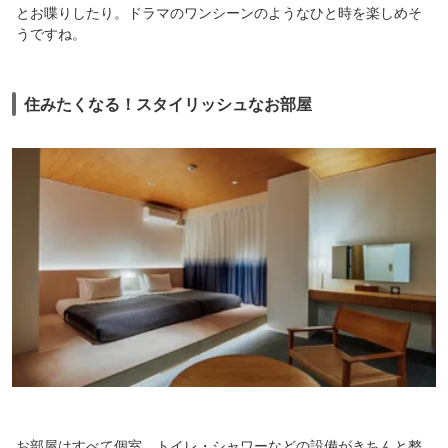
とお喋りしたり。ドラマのワンシーンのようなひと時を楽しめそ
うですね。
住みたくなる！スタイリッシュなお部屋
お部屋はすべて個室。トイレ・シャワーなどの設備がきちんと整