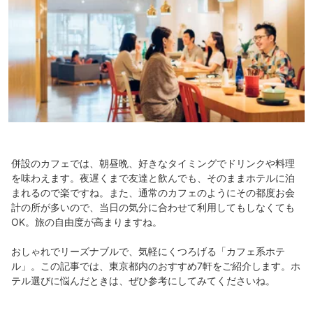
併設のカフェでは、朝昼晩、好きなタイミングでドリンクや料理
を味わえます。夜遅くまで友達と飲んでも、そのままホテルに泊
まれるので楽ですね。また、通常のカフェのようにその都度お会
計の所が多いので、当日の気分に合わせて利用してもしなくても
OK。旅の自由度が高まりますね。
おしゃれでリーズナブルで、気軽にくつろげる「カフェ系ホテ
ル」。この記事では、東京都内のおすすめ7軒をご紹介します。ホ
テル選びに悩んだときは、ぜひ参考にしてみてくださいね。