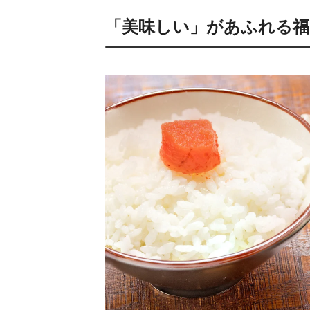
「美味しい」があふれる福