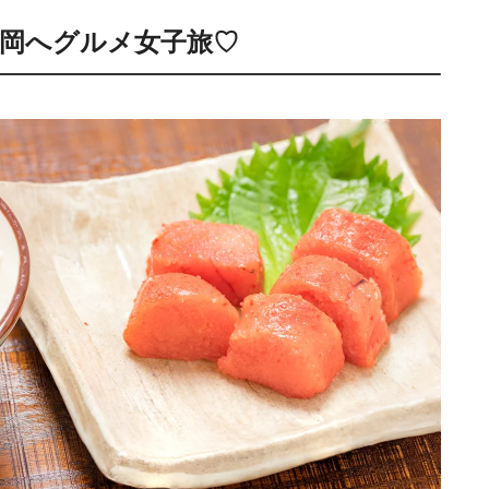
岡へグルメ女子旅♡