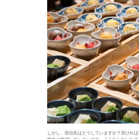
しかし、宿泊先はどうしていますか？安ければ