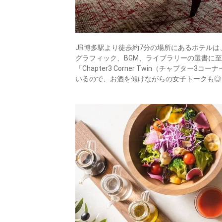
JR博多駅より徒歩約7分の場所にあるホテル
グラフィック、BGM、ライブラリーの選書に
「Chapter3 Corner Twin（チャプ
いるので、お酒を傾けながらの女子トークも◎