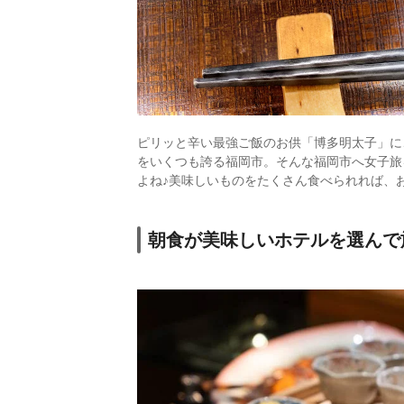
ピリッと辛い最強ご飯のお供「博多明太子」に
をいくつも誇る福岡市。そんな福岡市へ女子旅
よね♪美味しいものをたくさん食べられれば、
朝食が美味しいホテルを選んで