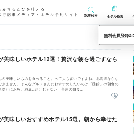
心みちるたびを叶える
旅行記事メディア・ホテル予約サイト
記事検索
ホテル検索
が美味しいホテル12選！贅沢な朝を過ごすなら
地の美味しいものを食べること。って人も多いですよね。北海道ならな
できません。そんなグルメさんにおすすめしたいのは「函館」の朝食の
噌汁にお魚、納豆…だけじゃない、普通の朝食...
が美味しいおすすめホテル15選。朝から幸せた