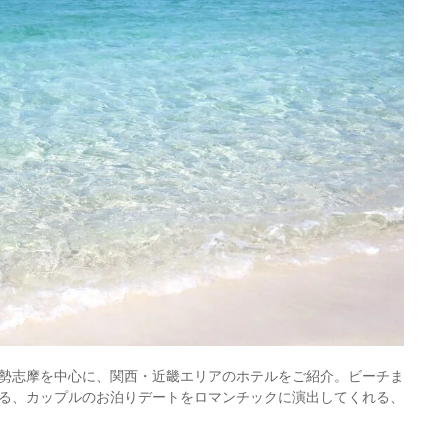
勢志摩を中心に、関西・近畿エリアのホテルをご紹介。ビーチま
る、カップルのお泊りデートをロマンチックに演出してくれる、