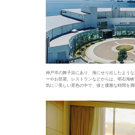
神戸市の舞子浜にあり、海にせり出したような
ーやお部屋、レストランなどからは、明石海峡
気に♡美しい景色の中で、彼と優雅な時間を満