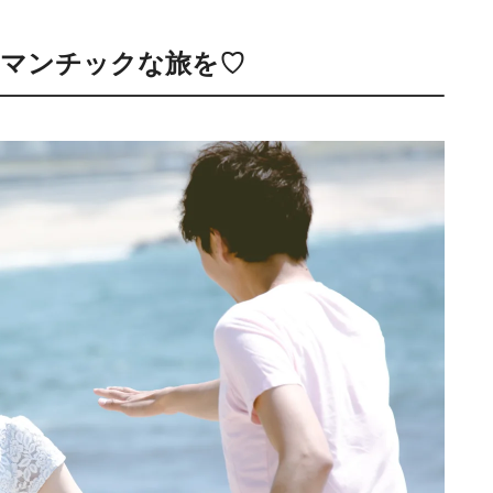
ロマンチックな旅を♡