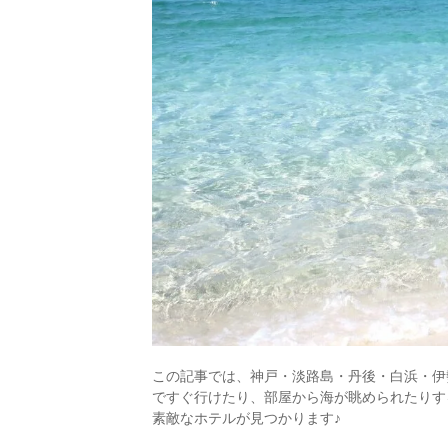
この記事では、神戸・淡路島・丹後・白浜・伊
ですぐ行けたり、部屋から海が眺められたりす
素敵なホテルが見つかります♪