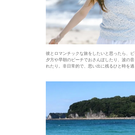
彼とロマンチックな旅をしたいと思ったら、ビ
夕方や早朝のビーチでおさんぽしたり、波の音
れたり。非日常的で、思い出に残るひと時を過