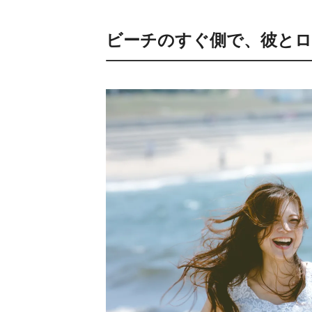
ビーチのすぐ側で、彼と