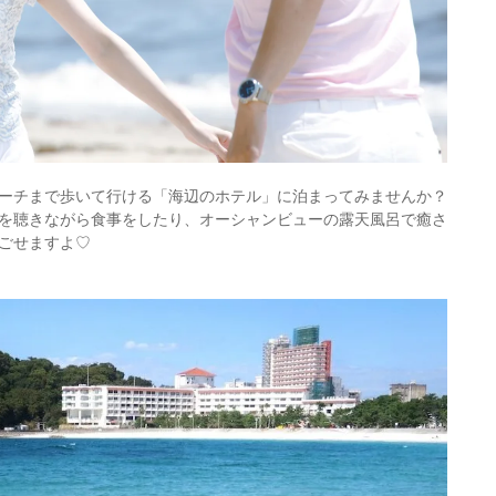
ーチまで歩いて行ける「海辺のホテル」に泊まってみませんか？
を聴きながら食事をしたり、オーシャンビューの露天風呂で癒さ
ごせますよ♡