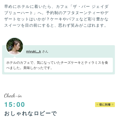
早めにホテルに着いたら、カフェ「ザ・バー ジェイダ
ブリューハート」へ。予約制のアフタヌーンティーやデ
ザートセットはいかが？ケーキやパフェなど彩り豊かな
スイーツを目の前にすると、思わず笑みがこぼれます。
miyuki__k
ホテルのカフェで、気になっていたチーズケーキとティラミスを食
べました。美味しかったです。
Check-in
15:00
宿に到着
おしゃれなロビーで