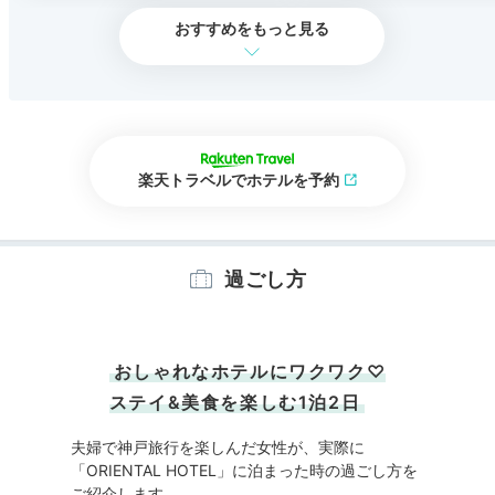
おすすめをもっと見る
楽天トラベルでホテルを予約
過ごし方
おしゃれなホテルにワクワク♡
ステイ&美食を楽しむ1泊2日
夫婦で神戸旅行を楽しんだ女性が、実際に
「ORIENTAL HOTEL」に泊まった時の過ごし方を
ご紹介します。