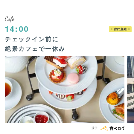
Cafe
14:00
宿に直結
チェックイン前に
絶景カフェで一休み