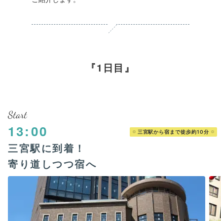
1日目
Start
13:00
三宮駅から宿まで徒歩約10分
三宮駅に到着！
寄り道しつつ宿へ