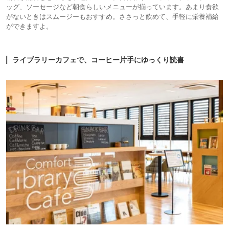
ッグ、ソーセージなど朝食らしいメニューが揃っています。あまり食欲
がないときはスムージーもおすすめ。ささっと飲めて、手軽に栄養補給
ができますよ。
ライブラリーカフェで、コーヒー片手にゆっくり読書