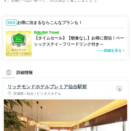
お得に泊まるならこんなプランも！
SALE
【タイムセール】【朝食なし】お得に宿泊！ベー
シックステイ～フリードリンク付き～
詳細を見る
詳細情報
リッチモンドホテルプレミア仙台駅前
宮城県 / 仙台 / ビジネスホテル