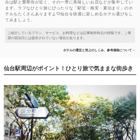
台は駅と繁華街が近く、その一帯に美味しいお店などが集中してい
ます。ラフなひとり旅にぴったりな「駅近・格安・素泊まり」のホ
テルもたくさんありますよ♡仙台を快適に楽しめるホテル選びをし
てみましょう。
ホテルの選定と売上のしくみ、参考価格について
仙台駅周辺がポイント！ひとり旅で気ままな街歩き