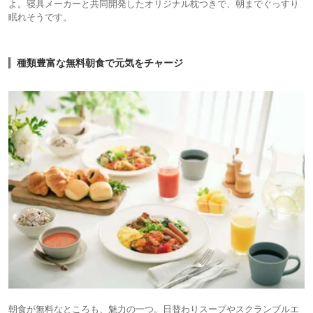
よ。寝具メーカーと共同開発したオリジナル枕つきで、朝までぐっすり
眠れそうです。
種類豊富な無料朝食で元気をチャージ
朝食が無料なところも、魅力の一つ。日替わりスープやスクランブルエ