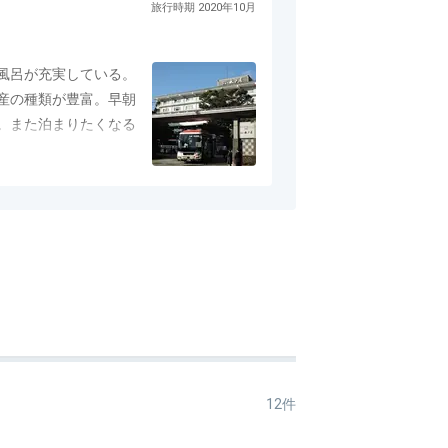
旅行時期 2020年10月
風呂が充実している。
産の種類が豊富。早朝
。また泊まりたくなる
12件