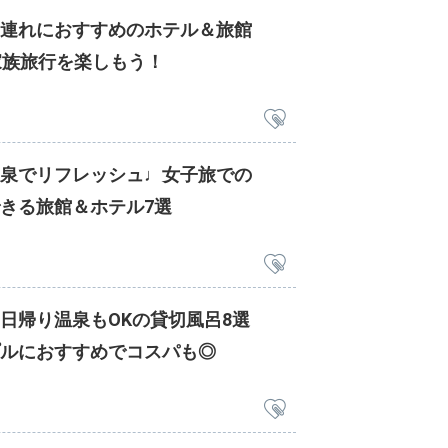
連れにおすすめのホテル＆旅館
家族旅行を楽しもう！
泉でリフレッシュ♩女子旅での
きる旅館＆ホテル7選
日帰り温泉もOKの貸切風呂8選
ルにおすすめでコスパも◎