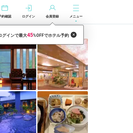
予約確認
ログイン
会員登録
メニュー