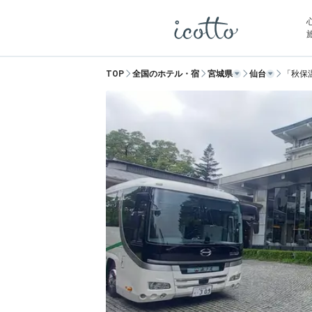
TOP
全国のホテル・宿
宮城県
仙台
「秋保