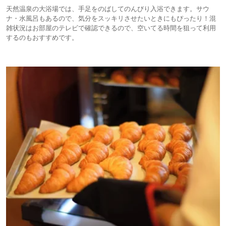
天然温泉の大浴場では、手足をのばしてのんびり入浴できます。サウ
ナ・水風呂もあるので、気分をスッキリさせたいときにもぴったり！混
雑状況はお部屋のテレビで確認できるので、空いてる時間を狙って利用
するのもおすすめです。