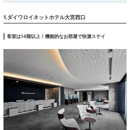
1.ダイワロイネットホテル大宮西口
客室は14階以上！機能的なお部屋で快適ステイ