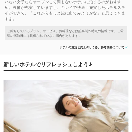
いない女子ならオープンして間もないホテルに泊まるのがおすす
め。設備が充実していますし、キレイで快適！充実したホテルステ
イができて、「これからもっと旅に出てみようかな」と思えてきま
すよ。
ホテルの選定と売上のしくみ、参考価格について
新しいホテルでリフレッシュしよう♪