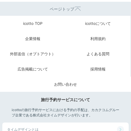
ページトップ
icotto TOP
icottoについて
企業情報
利用規約
外部送信（オプトアウト）
よくある質問
広告掲載について
採用情報
お問い合わせ
旅行予約サービスについて
icottoの旅行予約サービスにおける予約の手配は、カカクコムグルー
プ企業である株式会社タイムデザインが行います。
タイムデザインとは