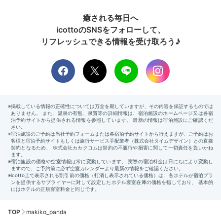
癒される毎日へ
icottoのSNSをフォローして、
リフレッシュできる情報を受け取ろう♪
TOP
makiko_panda