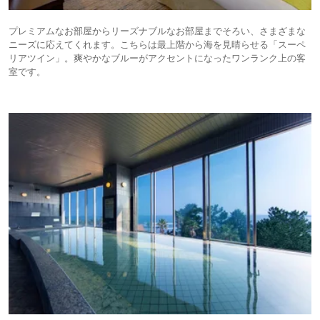
プレミアムなお部屋からリーズナブルなお部屋までそろい、さまざまな
ニーズに応えてくれます。こちらは最上階から海を見晴らせる「スーペ
リアツイン」。爽やかなブルーがアクセントになったワンランク上の客
室です。