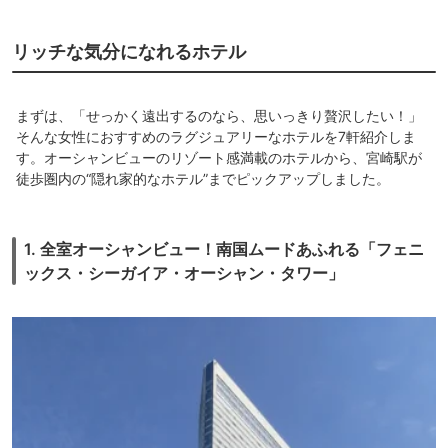
リッチな気分になれるホテル
まずは、「せっかく遠出するのなら、思いっきり贅沢したい！」
そんな女性におすすめのラグジュアリーなホテルを7軒紹介しま
す。オーシャンビューのリゾート感満載のホテルから、宮崎駅が
徒歩圏内の“隠れ家的なホテル”までピックアップしました。
1. 全室オーシャンビュー！南国ムードあふれる「フェニ
ックス・シーガイア・オーシャン・タワー」