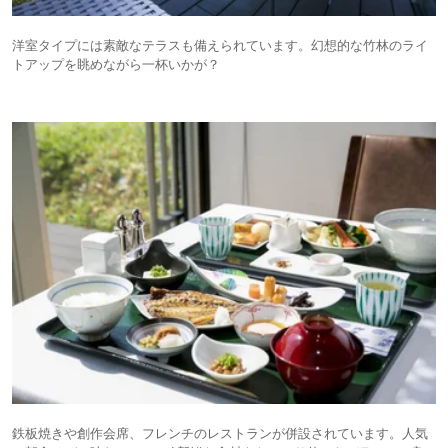
洋室タイプには素敵なテラスも備えられています。幻想的な竹林のライ
トアップを眺めながら一杯いかが？
鉄板焼きや創作会席、フレンチのレストランが併設されています。人気