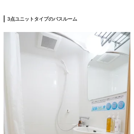
3点ユニットタイプのバスルーム