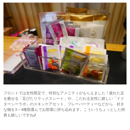
フロントでは女性限定で、特別なアメニティがもらえました！疲れた足
を癒せる「足ぴたリラックスシート」や、こだわる女性に嬉しい「ドク
ターシーラボ」のスキンケアセット、フレーバーティーなどから、好き
な物を3～4種類選んでお部屋に持ち込めます。こういうちょっとした特
典も嬉しいですね♪