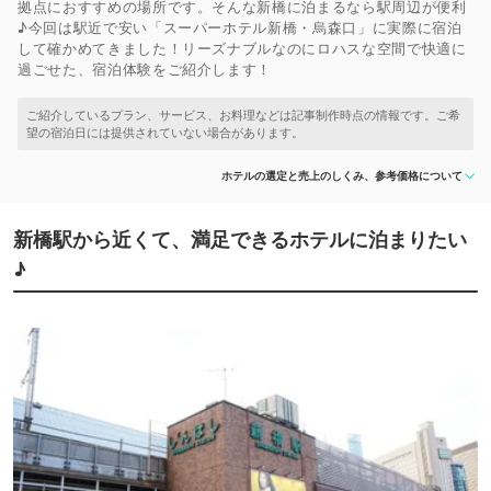
拠点におすすめの場所です。そんな新橋に泊まるなら駅周辺が便利
♪今回は駅近で安い「スーパーホテル新橋・烏森口」に実際に宿泊
して確かめてきました！リーズナブルなのにロハスな空間で快適に
過ごせた、宿泊体験をご紹介します！
ホテルの選定と売上のしくみ、参考価格について
新橋駅から近くて、満足できるホテルに泊まりたい
♪