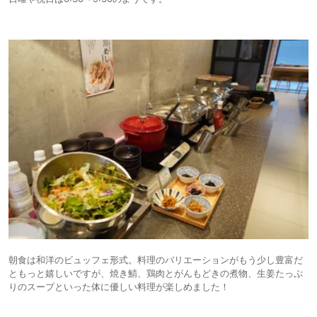
朝食は和洋のビュッフェ形式。料理のバリエーションがもう少し豊富だ
ともっと嬉しいですが、焼き鯖、鶏肉とがんもどきの煮物、生姜たっぷ
りのスープといった体に優しい料理が楽しめました！