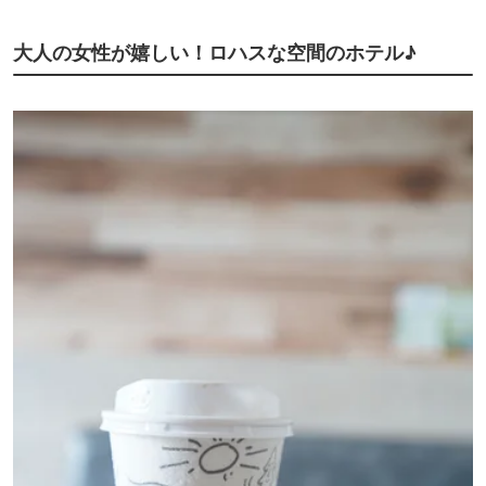
大人の女性が嬉しい！ロハスな空間のホテル♪