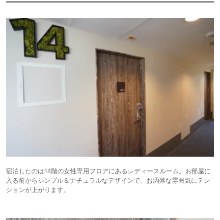
宿泊したのは14階の女性専用フロアにあるレディースルーム。お部屋に
入る前からシンプル＆ナチュラルなデザインで、お洒落な雰囲気にテン
ションが上がります。