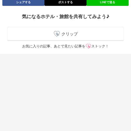
シェアする
ポストする
LINEで送る
気になるホテル・旅館を共有してみよう♪
クリップ
お気に入りの記事、あとで見たい記事を
ストック！