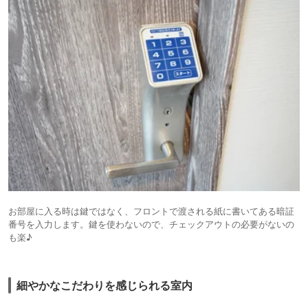
お部屋に入る時は鍵ではなく、フロントで渡される紙に書いてある暗証
番号を入力します。鍵を使わないので、チェックアウトの必要がないの
も楽♪
細やかなこだわりを感じられる室内