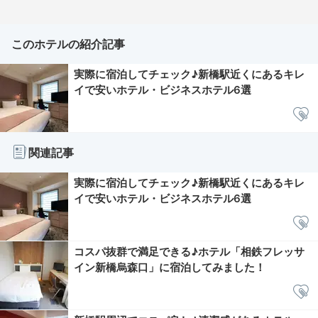
このホテルの紹介記事
実際に宿泊してチェック♪新橋駅近くにあるキレ
イで安いホテル・ビジネスホテル6選
関連記事
実際に宿泊してチェック♪新橋駅近くにあるキレ
イで安いホテル・ビジネスホテル6選
コスパ抜群で満足できる♪ホテル「相鉄フレッサ
イン新橋烏森口」に宿泊してみました！