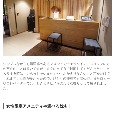
シンプルながらも清潔感のあるフロントでチェックイン。スタッフの方
が不在のことは多いですが、すぐに出てきて対応してくださったり、出
入りする時は「いらっしゃいませ」や「おかえりなさい」と声をかけて
くれます。女性が多かったので、ひとりの滞在でも安心◎。またロビー
やエレベーターでは、ときどきヒノキのような香りがして癒されまし
た。
女性限定アメニティや選べる枕も！