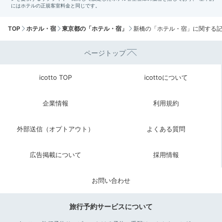
TOP
ホテル・宿
東京都の「ホテル・宿」
新橋の「ホテル・宿」に関する
ページトップ
icotto TOP
icottoについて
企業情報
利用規約
外部送信（オプトアウト）
よくある質問
広告掲載について
採用情報
お問い合わせ
旅行予約サービスについて