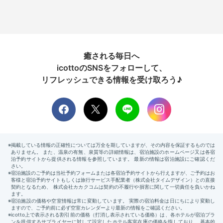
癒される毎日へ
icottoのSNSをフォローして、
リフレッシュできる情報を受け取ろう♪