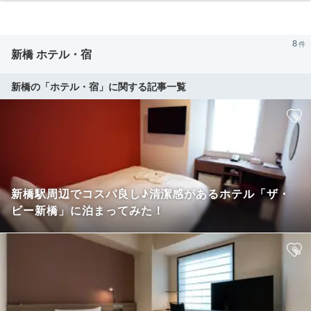
8
新橋 ホテル・宿
新橋の「ホテル・宿」に関する記事一覧
新橋駅周辺でコスパ良し♪清潔感があるホテル「ザ・
ビー新橋」に泊まってみた！