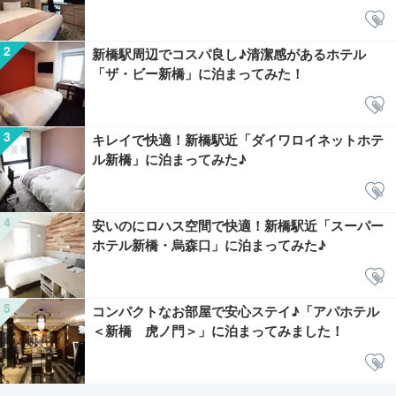
新橋駅周辺でコスパ良し♪清潔感があるホテル
「ザ・ビー新橋」に泊まってみた！
キレイで快適！新橋駅近「ダイワロイネットホテ
ル新橋」に泊まってみた♪
安いのにロハス空間で快適！新橋駅近「スーパー
ホテル新橋・烏森口」に泊まってみた♪
コンパクトなお部屋で安心ステイ♪「アパホテル
＜新橋 虎ノ門＞」に泊まってみました！