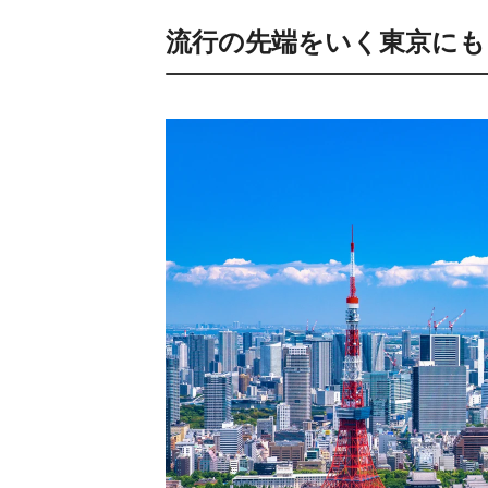
流行の先端をいく東京にも