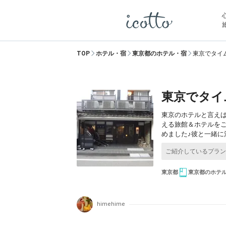
TOP
ホテル・宿
東京都のホテル・宿
東京でタイ
東京でタイ
東京のホテルと言えば
える旅館＆ホテルを
めました♪彼と一緒に
東京都
東京都のホテ
himehime