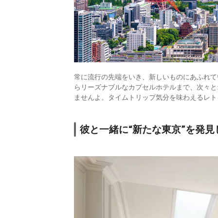
常に流行の先端をいき、新しいものにあふれて
らリーズナブルなカプセルホテルまで、次々と
ませんよ。タイムトリップ気分を味わえるレト
彼と一緒に“新たな東京”を発見