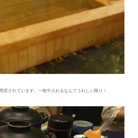
用意されています。一晩中入れるなんてうれしい限り！