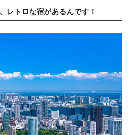
、レトロな宿があるんです！