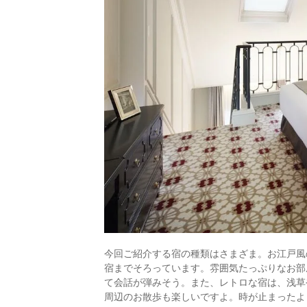
今回ご紹介する宿の種類はさまざま。お江戸風
宿までそろっています。雰囲気たっぷりなお部
て会話が弾みそう。また、レトロな宿は、浅草
周辺のお散歩も楽しいですよ。時が止まったよ