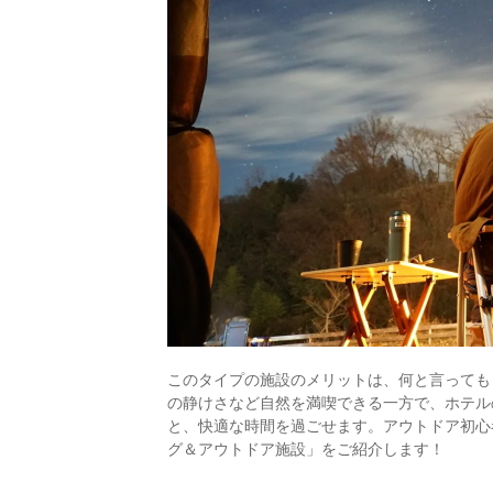
このタイプの施設のメリットは、何と言っても
の静けさなど自然を満喫できる一方で、ホテル
と、快適な時間を過ごせます。アウトドア初心
グ＆アウトドア施設」をご紹介します！