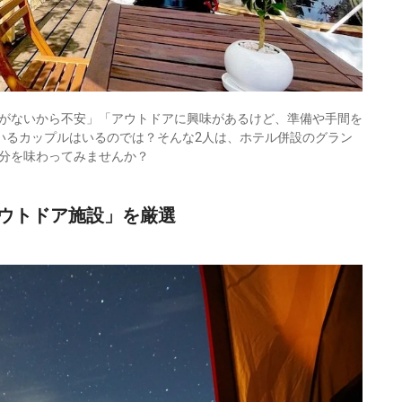
がないから不安」「アウトドアに興味があるけど、準備や手間を
いるカップルはいるのでは？そんな2人は、ホテル併設のグラン
分を味わってみませんか？
ウトドア施設」を厳選