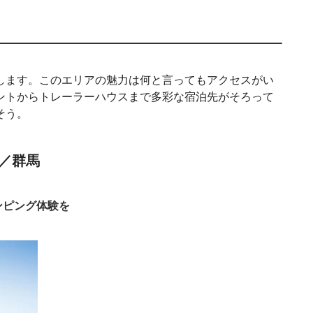
します。このエリアの魅力は何と言ってもアクセスがい
ントからトレーラーハウスまで多彩な宿泊先がそろって
そう。
ス／群馬
ンピング体験を