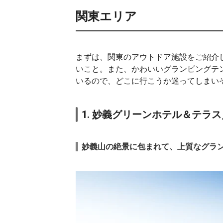
関東エリア
まずは、関東のアウトドア施設をご紹介
いこと。また、かわいいグランピングテ
いるので、どこに行こうか迷ってしまい
1. 妙義グリーンホテル＆テラ
妙義山の絶景に包まれて、上質なグラ