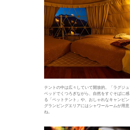
テントの中は広々していて開放的。「ラグジュ
ベッドでくつろぎながら、自然をすぐそばに感
る「ペットテント」や、おしゃれなキャンピン
グランピングエリアにはシャワールームが用意
ね。