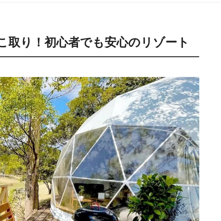
こ取り！初心者でも安心のリゾート