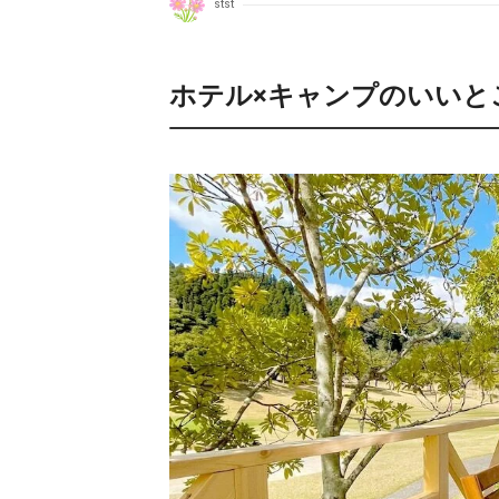
stst
ホテル×キャンプのいいと