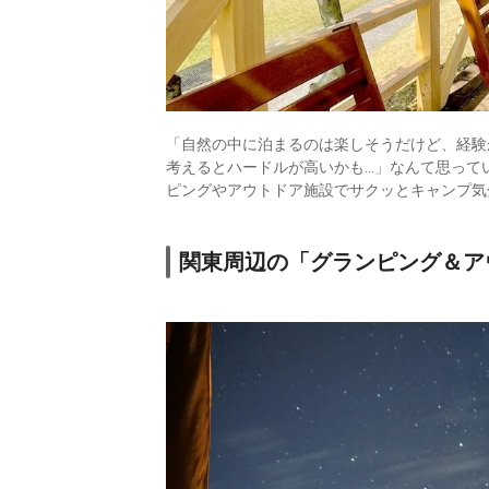
「自然の中に泊まるのは楽しそうだけど、経験
考えるとハードルが高いかも…」なんて思って
ピングやアウトドア施設でサクッとキャンプ気
関東周辺の「グランピング＆ア