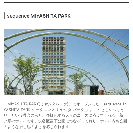
sequence MIYASHITA PARK
「MIYASHITA PARK(ミヤシタパーク)」にオープンした「sequence MI
YASHITA PARK(シークエンス ミヤシタ パーク)」。「やさしいつなが
り」という理念のもと、多様化する人々のニーズに応えてくれる、新し
い形のホテルです。渋谷区宮下公園につながっており、ホテル内も公園
のような居心地のよさを感じられます。