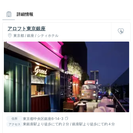
詳細情報
アロフト東京銀座
東京都 / 銀座 / シティホテル
東京都中央区銀座6-14-3
住所
東銀座駅より徒歩にて約２分 / 銀座駅より徒歩にて約４分
アクセス