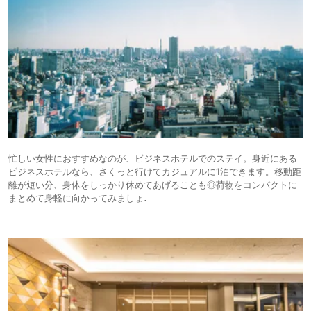
忙しい女性におすすめなのが、ビジネスホテルでのステイ。身近にある
ビジネスホテルなら、さくっと行けてカジュアルに1泊できます。移動距
離が短い分、身体をしっかり休めてあげることも◎荷物をコンパクトに
まとめて身軽に向かってみましょ♩