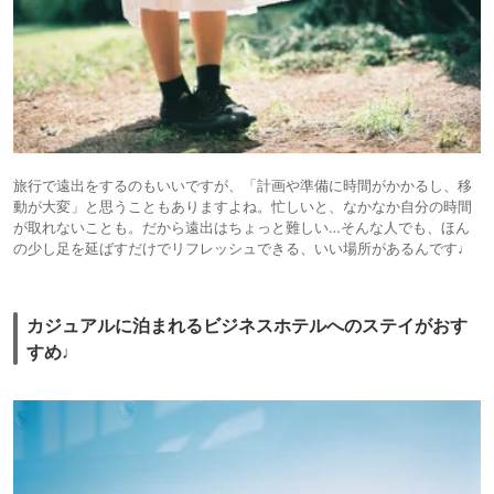
旅行で遠出をするのもいいですが、「計画や準備に時間がかかるし、移
動が大変」と思うこともありますよね。忙しいと、なかなか自分の時間
が取れないことも。だから遠出はちょっと難しい…そんな人でも、ほん
の少し足を延ばすだけでリフレッシュできる、いい場所があるんです♩
カジュアルに泊まれるビジネスホテルへのステイがおす
すめ♩