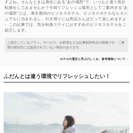
すよね。そんなときは身近にある“あの場所”で、いつもと違う気分
転換をしてみませんか？今回リフレッシュ場所としてご案内する“あ
の場所”とは、東京都内のビジネスホテル。ビジネスホテルならカジ
ュアルに泊まれるし、行き帰りには周辺さんぽだって楽しめますよ
♩この記事では、気分転換ステイにおすすめのビジネスホテルをご
紹介します。
ホテルの選定と売上のしくみ、参考価格について
ふだんとは違う環境でリフレッシュしたい！