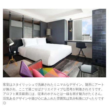
客室はスタイリッシュで洗練されたミニマルなデザイン。随所にアート
が施され、ここで過ごせばクリエイティブな思考が刺激されそうです。
アロフト東京銀座には、従来のホテルとは一線を画す魅力がたくさん。
活気あるデザインや遊び心にあふれた雰囲気は気分転換にぴったりです
◎