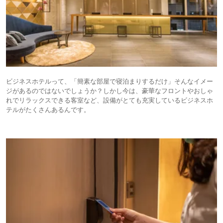
ビジネスホテルって、「簡素な部屋で寝泊まりするだけ」そんなイメー
ジがあるのではないでしょうか？しかし今は、豪華なフロントやおしゃ
れでリラックスできる客室など、設備がとても充実しているビジネスホ
テルがたくさんあるんです。