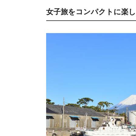
女子旅をコンパクトに楽し