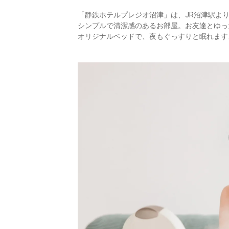
「静鉄ホテルプレジオ沼津」は、JR沼津駅よ
シンプルで清潔感のあるお部屋。お友達とゆっ
オリジナルベッドで、夜もぐっすりと眠れます