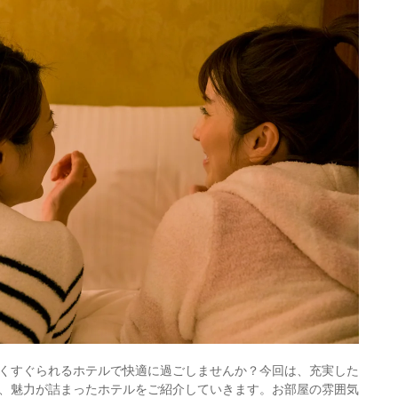
くすぐられるホテルで快適に過ごしませんか？今回は、充実した
、魅力が詰まったホテルをご紹介していきます。お部屋の雰囲気