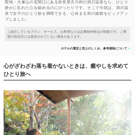
聖地・大峯山の玄関口にある奈良県天川村の洞川温泉なら、ひとり
静かに乱れた心を鎮めるのにぴったりです。そこで今回は、洞川温
泉で女子のひとり旅を満喫できる、心休まる和の旅館をピックアッ
プしました。
ホテルの選定と売上のしくみ、参考価格について
心がざわざわ落ち着かないときは、癒やしを求めて
ひとり旅へ