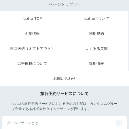
ページトップ
icotto TOP
icottoについて
企業情報
利用規約
外部送信（オプトアウト）
よくある質問
広告掲載について
採用情報
お問い合わせ
旅行予約サービスについて
icottoの旅行予約サービスにおける予約の手配は、カカクコムグルー
プ企業である株式会社タイムデザインが行います。
タイムデザインとは