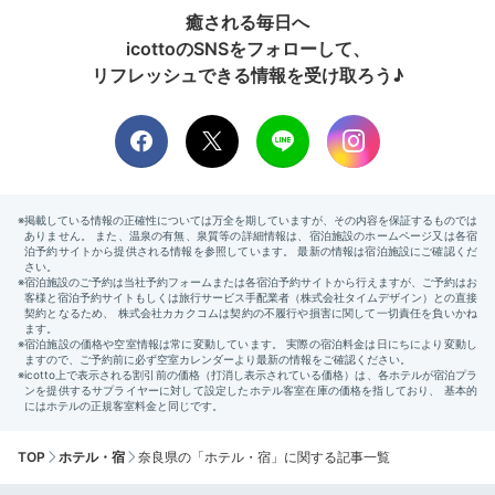
癒される毎日へ
icottoのSNSをフォローして、
リフレッシュできる情報を受け取ろう♪
TOP
ホテル・宿
奈良県の「ホテル・宿」に関する記事一覧