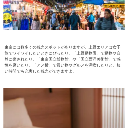
東京には数多くの観光スポットがありますが、上野エリアは女子
旅でワイワイしたいときにぴったり。「上野動物園」で動物や自
然に癒されたり、「東京国立博物館」や「国立西洋美術館」で感
性を磨いたり、「アメ横」で買い物やグルメを満喫したりと、短
い時間でも充実した観光ができますよ。