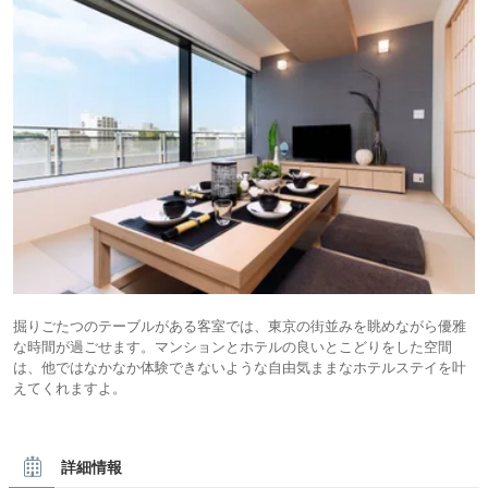
掘りごたつのテーブルがある客室では、東京の街並みを眺めながら優雅
な時間が過ごせます。マンションとホテルの良いとこどりをした空間
は、他ではなかなか体験できないような自由気ままなホテルステイを叶
えてくれますよ。
詳細情報