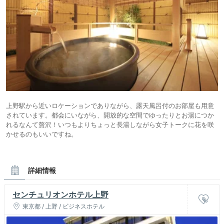
上野駅から近いロケーションでありながら、露天風呂付のお部屋も用意
されています。都会にいながら、開放的な空間でゆったりとお湯につか
れるなんて贅沢！いつもよりちょっと長湯しながら女子トークに花を咲
かせるのもいいですね。
詳細情報
センチュリオンホテル上野
東京都 / 上野 / ビジネスホテル