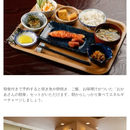
朝食付きで予約すると焼き魚や卵焼き、ご飯、お味噌汁がついた「おか
あさんの朝食」セットがいただけます。朝からしっかり食べてエネルギ
ーチャージしましょう。