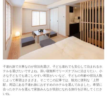
子連れ旅で大事なのが宿泊先選び。子ども連れでも安心して泊まれるホ
テルを選びたいですよね。添い寝無料でリーズナブルに泊まりたい、小
さな子どもでも過ごしやすい和室がいいなど、子どもの年齢や宿泊人数
によって希望はさまざま。そこでこの記事では、観光に便利な「上野
駅」周辺にある子連れ旅におすすめのホテルを選んでみました。希望に
合ったホテルを選んで家族みんなが笑顔になれる旅行を計画してくださ
いね。