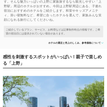
す。そんな魅力いっぱいの上野に家族旅するなら観光しやすい「上
野駅」周辺のホテルがおすすめ。今回は上野駅周辺にある、子連れ
宿泊におすすめのホテルをご紹介します。和室やキッズアメニテ
ィ、添い寝無料など、希望に合ったホテルを選んで、家族みんな笑
顔になれる旅行にしてくださいね。
ホテルの選定と売上のしくみ、参考価格について
感性を刺激するスポットがいっぱい！親子で楽しめ
る「上野」