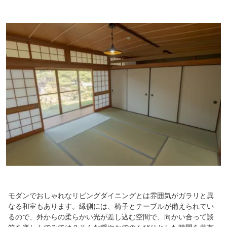
モダンでおしゃれなリビングダイニングとは雰囲気がガラリと異
なる和室もあります。縁側には、椅子とテーブルが備えられてい
るので、外からの柔らかい光が差し込む空間で、向かい合って談