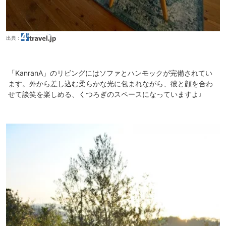
出典：
「KanranA」のリビングにはソファとハンモックが完備されてい
ます。外から差し込む柔らかな光に包まれながら、彼と顔を合わ
せて談笑を楽しめる、くつろぎのスペースになっていますよ♩