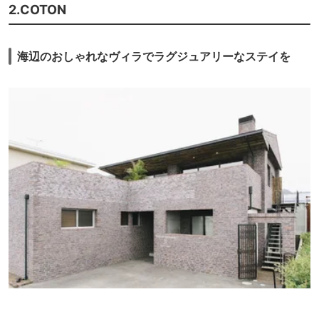
2.COTON
海辺のおしゃれなヴィラでラグジュアリーなステイを