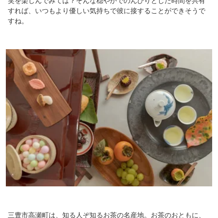
笑を楽しんでみては？そんな穏やかでのんびりとした時間を共有
すれば、いつもより優しい気持ちで彼に接することができそうで
すね。
三豊市高瀬町は、知る人ぞ知るお茶の名産地。お茶のおともに、