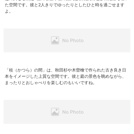
た空間です。彼と2人きりでゆったりとしたひと時を過ごせます
よ。
「桂（かつら）の間」は、秋田杉や木曽檜で作られた古き良き日
本をイメージした上質な空間です。彼と庭の景色を眺めながら、
まったりとおしゃべりを楽しむのもいいですね。