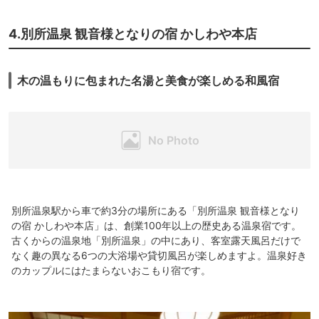
4.別所温泉 観音様となりの宿 かしわや本店
木の温もりに包まれた名湯と美食が楽しめる和風宿
別所温泉駅から車で約3分の場所にある「別所温泉 観音様となり
の宿 かしわや本店」は、創業100年以上の歴史ある温泉宿です。
古くからの温泉地「別所温泉」の中にあり、客室露天風呂だけで
なく趣の異なる6つの大浴場や貸切風呂が楽しめますよ。温泉好き
のカップルにはたまらないおこもり宿です。