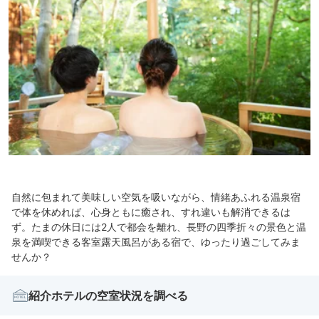
自然に包まれて美味しい空気を吸いながら、情緒あふれる温泉宿
で体を休めれば、心身ともに癒され、すれ違いも解消できるは
ず。たまの休日には2人で都会を離れ、長野の四季折々の景色と温
泉を満喫できる客室露天風呂がある宿で、ゆったり過ごしてみま
せんか？
紹介ホテルの空室状況を調べる