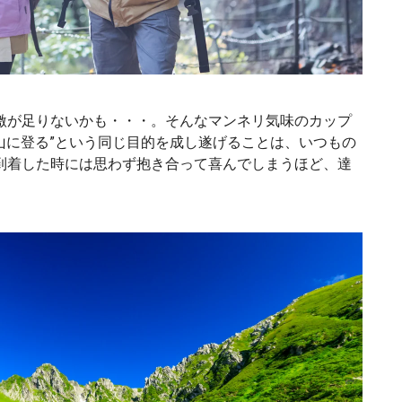
激が足りないかも・・・。そんなマンネリ気味のカップ
山に登る”という同じ目的を成し遂げることは、いつもの
到着した時には思わず抱き合って喜んでしまうほど、達