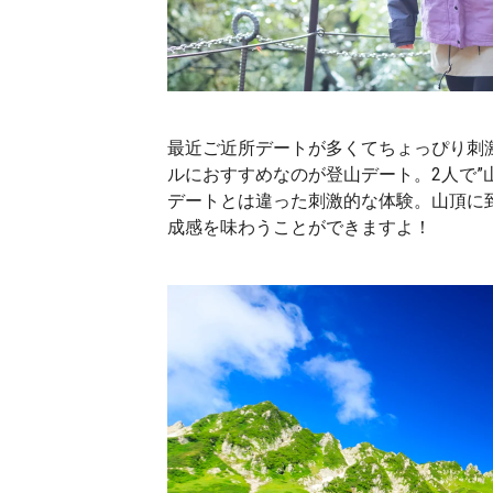
最近ご近所デートが多くてちょっぴり刺
ルにおすすめなのが登山デート。2人で”
デートとは違った刺激的な体験。山頂に
成感を味わうことができますよ！