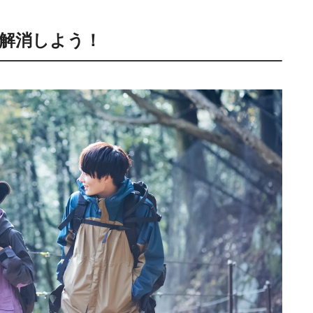
解消しよう！