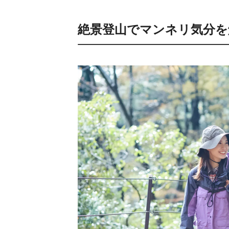
絶景登山でマンネリ気分を