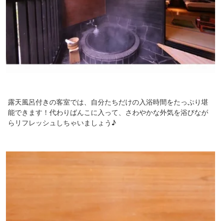
露天風呂付きの客室では、自分たちだけの入浴時間をたっぷり堪
能できます！代わりばんこに入って、さわやかな外気を浴びなが
らリフレッシュしちゃいましょう♪