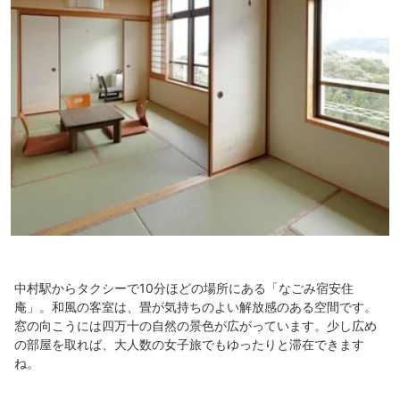
中村駅からタクシーで10分ほどの場所にある「なごみ宿安住
庵」。和風の客室は、畳が気持ちのよい解放感のある空間です。
窓の向こうには四万十の自然の景色が広がっています。少し広め
の部屋を取れば、大人数の女子旅でもゆったりと滞在できます
ね。