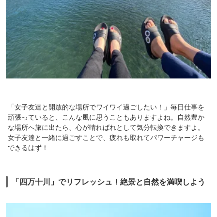
「女子友達と開放的な場所でワイワイ過ごしたい！」毎日仕事を
頑張っていると、こんな風に思うこともありますよね。自然豊か
な場所へ旅に出たら、心が晴ればれとして気分転換できますよ。
女子友達と一緒に過ごすことで、疲れも取れてパワーチャージも
できるはず！
「四万十川」でリフレッシュ！絶景と自然を満喫しよう