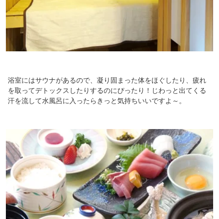
浴室にはサウナがあるので、凝り固まった体をほぐしたり、疲れ
を取ってデトックスしたりするのにぴったり！じわっと出てくる
汗を流して水風呂に入ったらきっと気持ちいいですよ～。