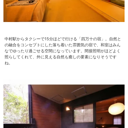
中村駅からタクシーで15分ほどで行ける「四万十の宿」。自然と
の融合をコンセプトにした落ち着いた雰囲気の宿で、和室はみん
なでゆったり過ごせる空間になっています。間接照明がほどよく
照らしてくれて、外に見える自然も癒しの要素になりそうです
ね。