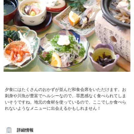
夕食にはたくさんのおかずが並んだ和食会席をいただけます。お
刺身や川魚が豊富でヘルシーなので、罪悪感なく食べられてしま
いそうですね。地元の食材を使っているので、ここでしか食べら
れないようなメニューに出会えるかもしれません！
詳細情報