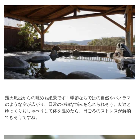
露天風呂からの眺めも絶景です！季節ならではの自然やパノラマ
のような空が広がり、日常の些細な悩みを忘れられそう。友達と
ゆっくりおしゃべりして体を温めたら、日ごろのストレスが解消
できそうですね。