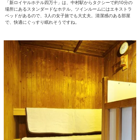
「新ロイヤルホテル四万十」は、中村駅からタクシーで約10分の
場所にあるスタンダードなホテル。ツインルームにはエキストラ
ベッドがあるので、3人の女子旅でも大丈夫。清潔感のある部屋
で、快適にぐっすり眠れそうですね。