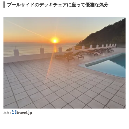
プールサイドのデッキチェアに座って優雅な気分
出典：