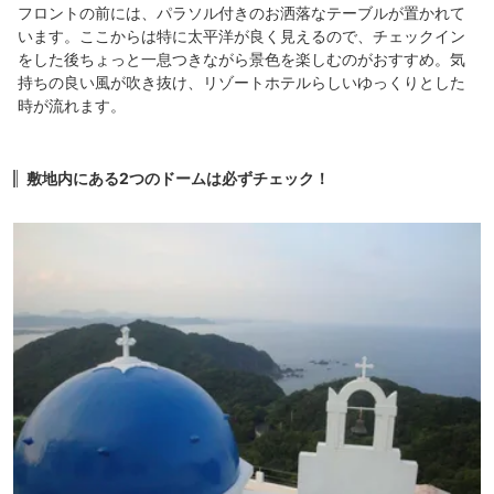
フロントの前には、パラソル付きのお洒落なテーブルが置かれて
います。ここからは特に太平洋が良く見えるので、チェックイン
をした後ちょっと一息つきながら景色を楽しむのがおすすめ。気
持ちの良い風が吹き抜け、リゾートホテルらしいゆっくりとした
時が流れます。
敷地内にある2つのドームは必ずチェック！