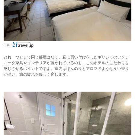
出典：
どれ一つとして同じ部屋はなく、直に買い付けをしたギリシャのアンテ
ィーク家具やインテリアが置かれているのも、このホテルのこだわりを
感じさせるポイントですよ。室内はほんのりとアロマのような良い香り
が漂い、旅の疲れを優しく癒します。