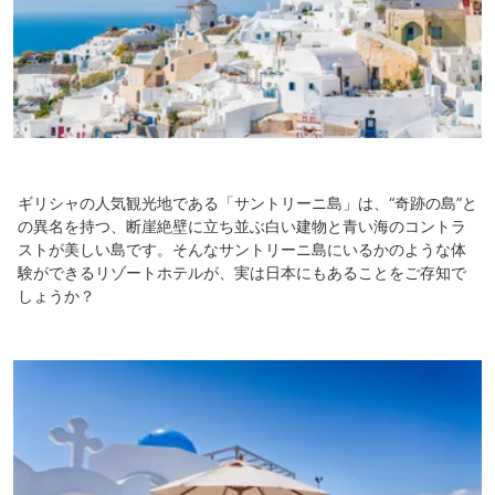
ギリシャの人気観光地である「サントリーニ島」は、“奇跡の島”と
の異名を持つ、断崖絶壁に立ち並ぶ白い建物と青い海のコントラ
ストが美しい島です。そんなサントリーニ島にいるかのような体
験ができるリゾートホテルが、実は日本にもあることをご存知で
しょうか？