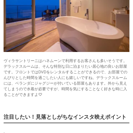
ヴィラサントリーニはハネムーンで利用するお客さんも多いそうです。
デラックスルームは、そんな特別な日に泊まりたい居心地の良いお部屋
です。フロントではDVDをレンタルすることができるので、お部屋での
んびりとした時間を過ごしたい人にも嬉しいですね。デラックスルーム
には、ベランダにジャグジーが付いている部屋もあります。外から見え
てしまうので水着が必要ですが、時間を気にすることなく好きな時に入
ることができますよ♡
注目したい！見落としがちなインスタ映えポイント