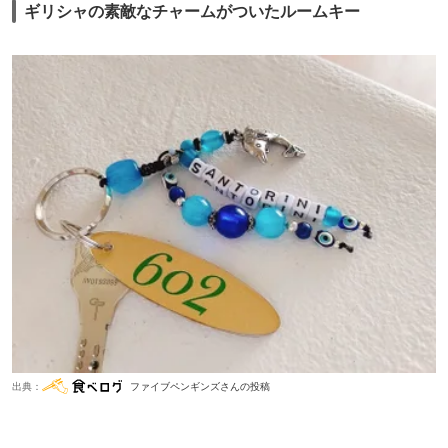
ギリシャの素敵なチャームがついたルームキー
出典：
ファイブペンギンズさんの投稿