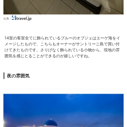
出典：
14室の客室全てに飾られているブルーのオブジェはエーゲ海をイ
メージしたもので、こちらもオーナーがサントリーニ島で買い付
けてきたものです。さりげなく飾られている小物から、現地の雰
囲気を感じとることができるのが嬉しいですね。
夜の雰囲気