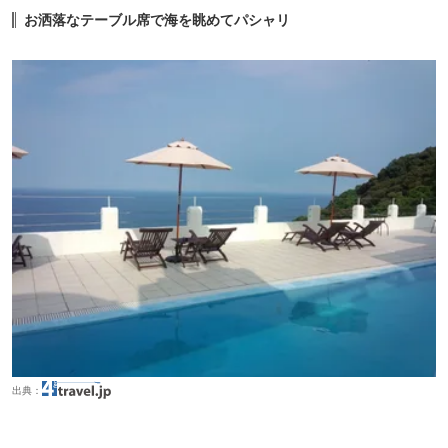
お洒落なテーブル席で海を眺めてパシャリ
出典：