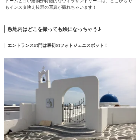
ドームと白い建物が特徴的なヴィラサントリーニは、どこからで
もインスタ映え抜群の写真が撮れちゃいます！
敷地内はどこを撮っても絵になっちゃう♪
エントランスの門は最初のフォトジェニスポット！