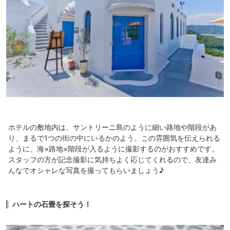
ホテルの敷地内は、サントリーニ島のように細い路地や階段があ
り、まるで1つの街の中にいるかのよう。この雰囲気を伝えられる
ように、海×路地×階段が入るように撮影するのがおすすめです。
スタッフの方が記念撮影に気持ちよく応じてくれるので、友達み
んなでオシャレな写真を撮ってもらいましょう♪
ハートの石畳を探そう！