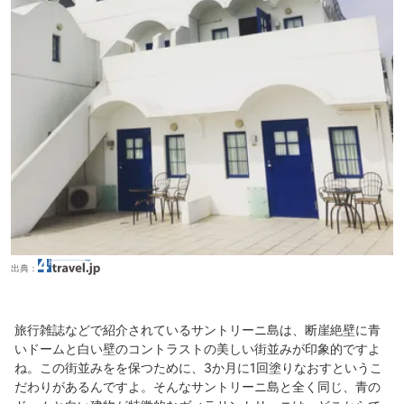
出典：
旅行雑誌などで紹介されているサントリーニ島は、断崖絶壁に青
いドームと白い壁のコントラストの美しい街並みが印象的ですよ
ね。この街並みをを保つために、3か月に1回塗りなおすというこ
だわりがあるんですよ。そんなサントリーニ島と全く同じ、青の