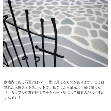
敷地内にある石畳にはハート型に見えるものがあります。ここは
隠れた人気フォトスポットで、見つけたら足元と一緒に撮った
り、カップルや友達同士で手をハート型にして撮るのがおすすめ
なんです！