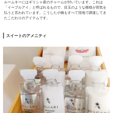
ルームキーにはギリシャ産のチャームが付いています。これは
「イーブルアイ」と呼ばれるもので、目玉のような模様が邪気を
払うと言われています。こうした小物もすべて現地で調達してき
たこだわりのアイテムです。
スイートのアメニティ