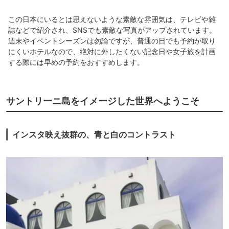
この日本にいるとは思えないような素敵な雰囲気は、テレビや雑
誌などで紹介され、SNSでも素敵な写真がアップされています。
週末やイベントシーズンは勿論ですが、普通の日でも予約が取り
にくいホテルなので、絶対に外したくない記念日や女子旅を計画
する際には早めの予約をおすすめします。
サントリーニ島をイメージした世界へようこそ
インスタ映え抜群の、青と白のコントラスト