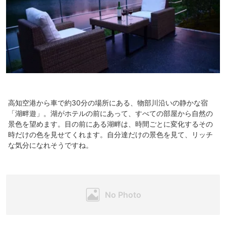
高知空港から車で約30分の場所にある、物部川沿いの静かな宿
「湖畔遊」。湖がホテルの前にあって、すべての部屋から自然の
景色を望めます。目の前にある湖畔は、時間ごとに変化するその
時だけの色を見せてくれます。自分達だけの景色を見て、リッチ
な気分になれそうですね。