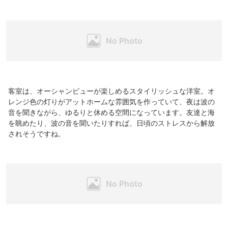
客室は、オーシャンビューが楽しめるスタイリッシュな洋室。オ
レンジ色の灯りがアットホームな雰囲気を作っていて、夜は波の
音を聞きながら、ゆるりと休める空間になっています。友達と海
を眺めたり、波の音を聞いたりすれば、日頃のストレスから解放
されそうですね。