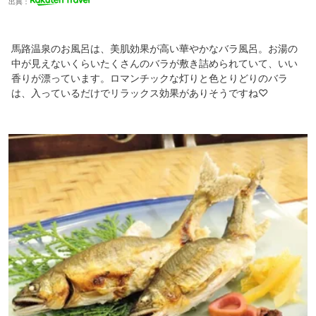
出典：
馬路温泉のお風呂は、美肌効果が高い華やかなバラ風呂。お湯の
中が見えないくらいたくさんのバラが敷き詰められていて、いい
香りが漂っています。ロマンチックな灯りと色とりどりのバラ
は、入っているだけでリラックス効果がありそうですね♡