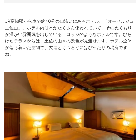
JR高知駅から車で約40分の山沿いにあるホテル、「オーベルジュ
土佐山」。ホテル内は木がたくさん使われていて、そのぬくもり
が温かい雰囲気を出している、ロッジのようなホテルです。ひら
けたテラスからは、土佐の山々の景色が見渡せます。ホテル全体
が落ち着いた空間で、友達とくつろぐにはぴったりの場所です
ね。