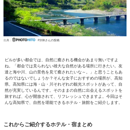
出典：
P20Bさんの投稿
ビルが多い都会では、自然に癒される機会があまり無いですよ
ね。「都会では見られない雄大な自然がある場所に行きたい。友
達と海や川、山の景色を見て癒されたいな～。」と思うこともあ
るのではないでしょうか？そんな女子におすすめの場所が、高知
県。高知県には海・山・川それぞれの観光スポットがあって、自
然が充実しているんです。そのままの自然に出会えるスポットを
旅すれば、心が開放されて、リフレッシュできますよ。今回はそ
んな高知県で、自然を堪能できるホテル・旅館をご紹介します。
これからご紹介するホテル・宿まとめ