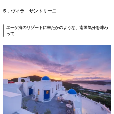
5．ヴィラ サントリーニ
エーゲ海のリゾートに来たかのような、南国気分を味わ
って