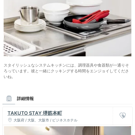
スタイリッシュなシステムキッチンには、調理器具や食器類が一通りそ
ろっています。彼と一緒にクッキングする時間をエンジョイしてくださ
いね。
詳細情報
TAKUTO STAY 堺筋本町
大阪府 / 大阪、大阪市 / ビジネスホテル