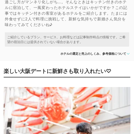
過ごし方がマンネリ化しがち…。そんなときはキッチン付きのホテ
ルに宿泊して、一風変わったホテルステイはいかがですか？この記
事ではキッチン付きの客室があるホテルをご紹介します。たまには
外食せずに2人で料理に挑戦して、新鮮な気持ちで新婚さん気分を
味わってみてくださいね♪
ホテルの選定と売上のしくみ、参考価格について
楽しい大阪デートに新鮮さも取り入れたい♡