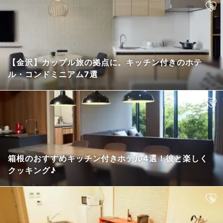
【金沢】カップル旅の拠点に。キッチン付きのホテ
ル・コンドミニアム7選
箱根のおすすめキッチン付きホテル4選！彼と楽しく
クッキング♪