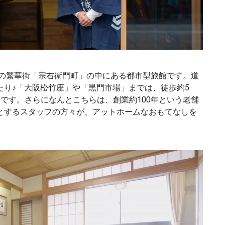
ミの繁華街「宗右衛門町」の中にある都市型旅館です。道
たり♪「大阪松竹座」や「黒門市場」までは、徒歩約5
です。さらになんとこちらは、創業約100年という老舗
とするスタッフの方々が、アットホームなおもてなしを