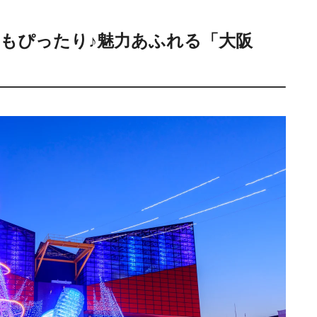
もぴったり♪魅力あふれる「大阪