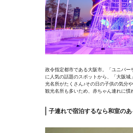
政令指定都市である大阪市。「ユニバー
に人気の話題のスポットから、「大阪城
光名所がたくさん♪その日の子供の気分
観光名所も多いため、赤ちゃん連れに慣
子連れで宿泊するなら和室のあ