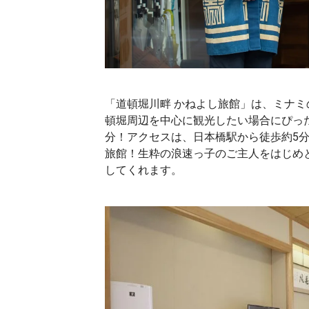
「道頓堀川畔 かねよし旅館」は、ミナ
頓堀周辺を中心に観光したい場合にぴっ
分！アクセスは、日本橋駅から徒歩約5分
旅館！生粋の浪速っ子のご主人をはじめ
してくれます。