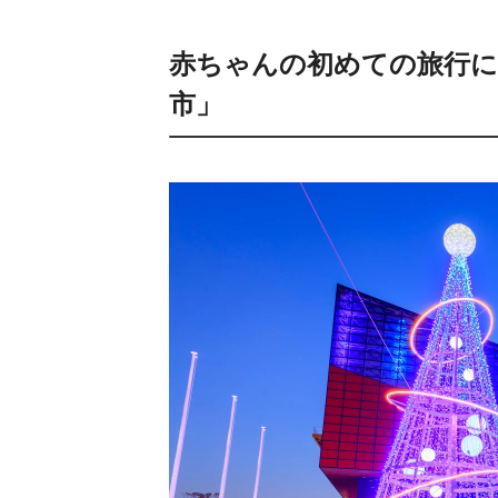
赤ちゃんの初めての旅行に
市」