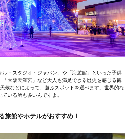
サル・スタジオ・ジャパン」や「海遊館」といった子供
」「大阪天満宮」など大人も満足できる歴史を感じる観
や天候などによって、遊ぶスポットを選べます。世界的な
れている所も多いんですよ。
る旅館やホテルがおすすめ！