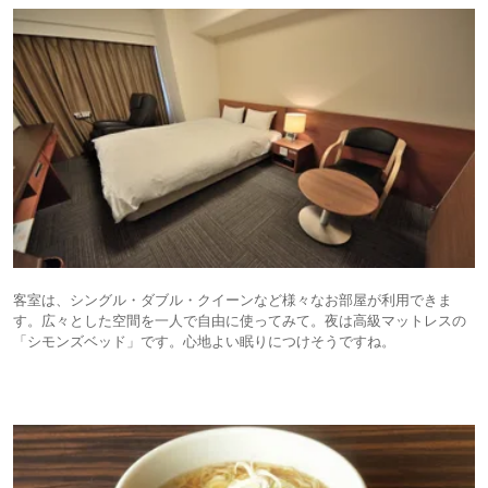
客室は、シングル・ダブル・クイーンなど様々なお部屋が利用できま
す。広々とした空間を一人で自由に使ってみて。夜は高級マットレスの
「シモンズベッド」です。心地よい眠りにつけそうですね。