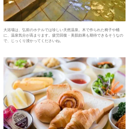
大浴場は、弘前のホテルでは珍しい天然温泉。木で作られた椅子や桶
に、温泉気分が高まります。疲労回復・美肌効果も期待できるそうなの
で、じっくり浸かってくださいね。