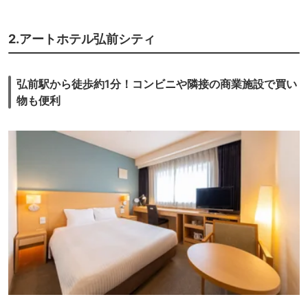
2.アートホテル弘前シティ
弘前駅から徒歩約1分！コンビニや隣接の商業施設で買い
物も便利