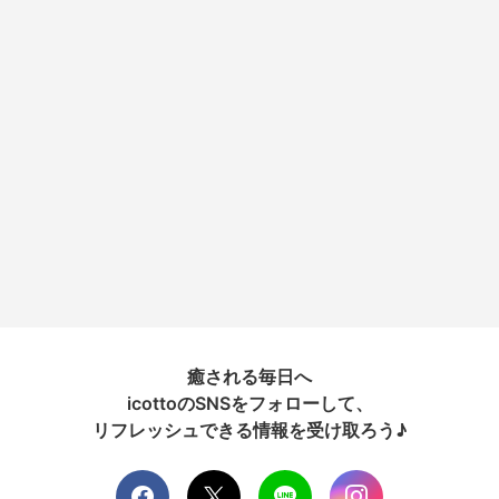
癒される毎日へ
icottoのSNSをフォローして、
リフレッシュできる情報を受け取ろう♪