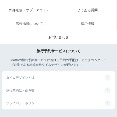
外部送信（オプトアウト）
よくある質問
広告掲載について
採用情報
お問い合わせ
旅行予約サービスについて
icottoの旅行予約サービスにおける予約の手配は、カカクコムグルー
プ企業である株式会社タイムデザインが行います。
タイムデザインとは
旅行業約款・条件書
プライバシーポリシー