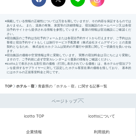
TOP
ホテル・宿
青森県の「ホテル・宿」に関する記事一覧
ページトップ
icotto TOP
icottoについて
企業情報
利用規約