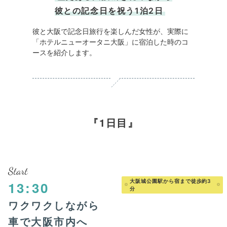
彼との記念日を祝う1泊2日
彼と大阪で記念日旅行を楽しんだ女性が、実際に
「ホテルニューオータニ大阪」に宿泊した時のコ
ースを紹介します。
1日目
Start
大阪城公園駅から宿まで徒歩約3
13:30
分
ワクワクしながら
車で大阪市内へ