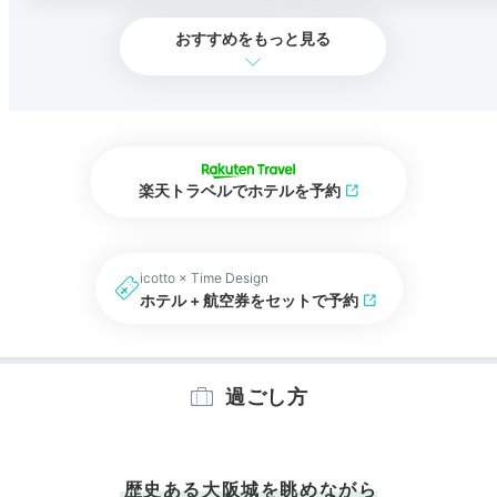
おすすめをもっと見る
楽天トラベルでホテルを予約
icotto × Time Design
ホテル + 航空券をセットで予約
過ごし方
歴史ある大阪城を眺めながら