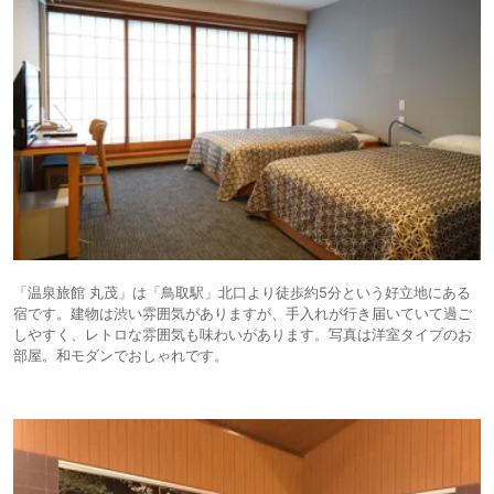
「温泉旅館 丸茂」は「鳥取駅」北口より徒歩約5分という好立地にある
宿です。建物は渋い雰囲気がありますが、手入れが行き届いていて過ご
しやすく、レトロな雰囲気も味わいがあります。写真は洋室タイプのお
部屋。和モダンでおしゃれです。