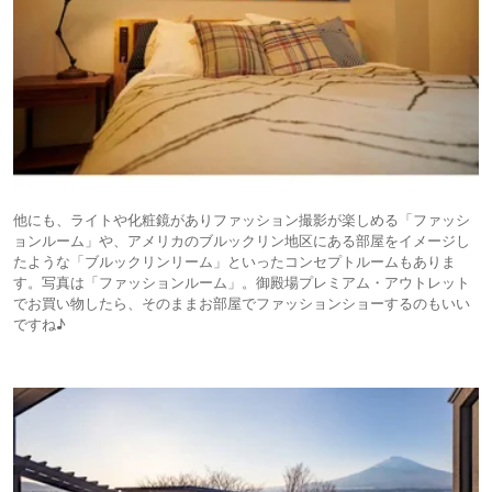
他にも、ライトや化粧鏡がありファッション撮影が楽しめる「ファッシ
ョンルーム」や、アメリカのブルックリン地区にある部屋をイメージし
たような「ブルックリンリーム」といったコンセプトルームもありま
す。写真は「ファッションルーム」。御殿場プレミアム・アウトレット
でお買い物したら、そのままお部屋でファッションショーするのもいい
ですね♪