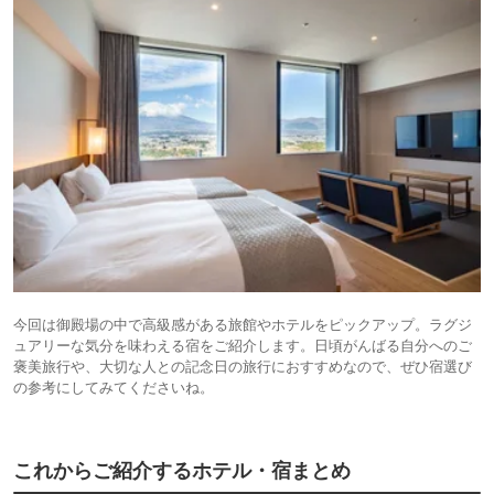
今回は御殿場の中で高級感がある旅館やホテルをピックアップ。ラグジ
ュアリーな気分を味わえる宿をご紹介します。日頃がんばる自分へのご
褒美旅行や、大切な人との記念日の旅行におすすめなので、ぜひ宿選び
の参考にしてみてくださいね。
これからご紹介するホテル・宿まとめ