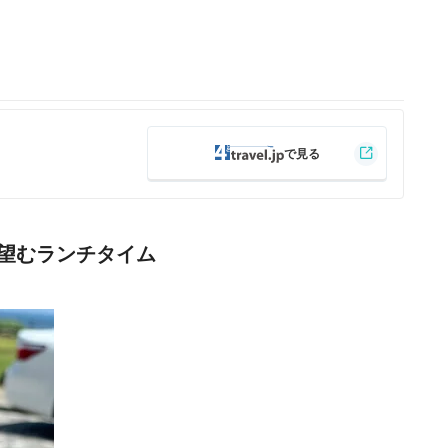
望むランチタイム