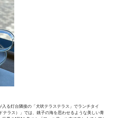
が入る灯台隣接の「犬吠テラステラス」でランチタイ
（シーサイドテラス）」では、銚子の海を思わせるような美しい青