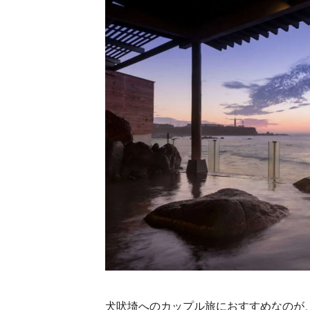
犬吠埼へのカップル旅におすすめなのが