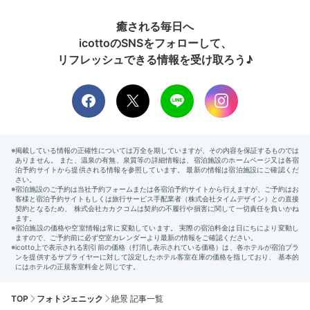
癒される毎日へ
icottoのSNSをフォローして、
リフレッシュできる情報を受け取ろう♪
TOP
フォトジェニック
絶景 記事一覧