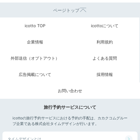
ページトップ
icotto TOP
icottoについて
企業情報
利用規約
外部送信（オプトアウト）
よくある質問
広告掲載について
採用情報
お問い合わせ
旅行予約サービスについて
icottoの旅行予約サービスにおける予約の手配は、カカクコムグルー
プ企業である株式会社タイムデザインが行います。
タイムデザインとは